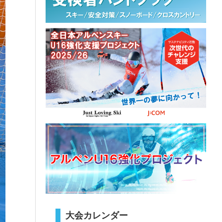
大会カレンダー