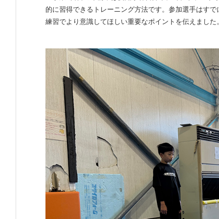
的に習得できるトレーニング方法です。参加選手はすで
練習でより意識してほしい重要なポイントを伝えました