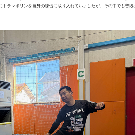
にトランポリンを自身の練習に取り入れていましたが、その中でも普段
。