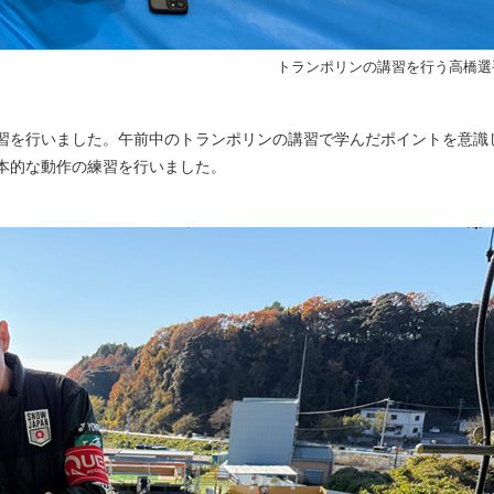
トランポリンの講習を行う高橋選
習を行いました。午前中のトランポリンの講習で学んだポイントを意識
本的な動作の練習を行いました。