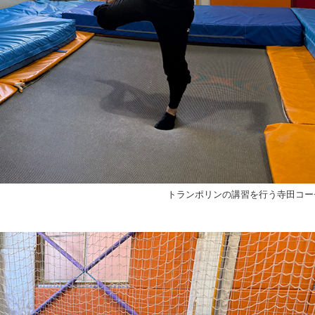
トランポリンの講習を行う寺田コー