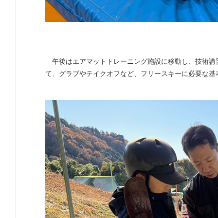
午後はエアマットトレーニング施設に移動し、技術講
て、グラブやテイクオフなど、フリースキーに必要な基