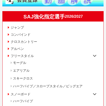
SAJ強化指定選手
2026/2027
ジャンプ
コンバインド
クロスカントリー
アルペン
フリースタイル
モーグル
エアリアル
スキークロス
ハーフパイプ／スロープスタイル／ビッグエア
スノーボード
ハーフパイプ