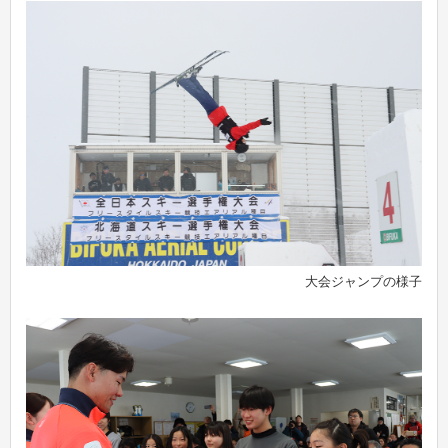
大会ジャンプの様子