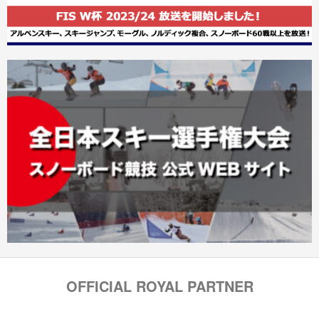
OFFICIAL ROYAL PARTNER