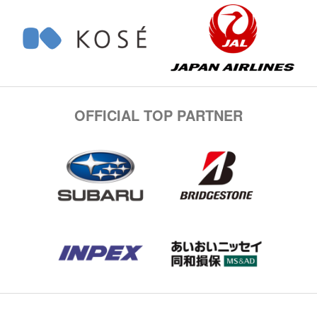
OFFICIAL TOP PARTNER