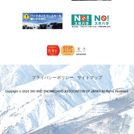
プライバシーポリシー
サイトマップ
Copyright © 2026 SKI AND SNOWBOARD ASSOCIATION OF JAPAN All Rights Reserved.