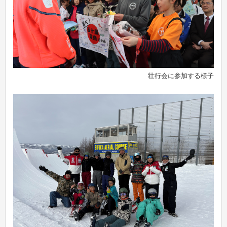
壮行会に参加する様子