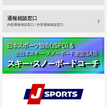
通報相談窓口
内部通報相談窓口 / 外部通報相談窓口