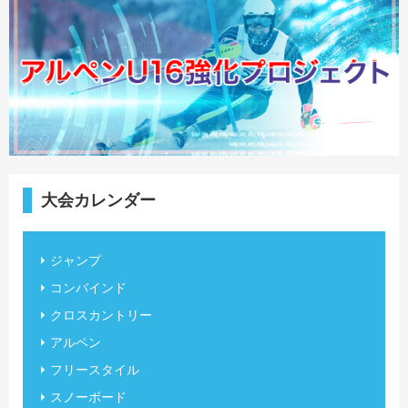
大会カレンダー
ジャンプ
コンバインド
クロスカントリー
アルペン
フリースタイル
スノーボード