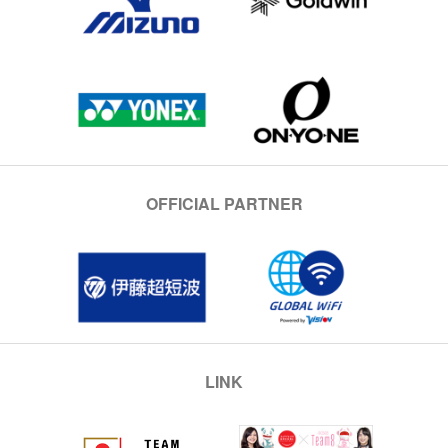
OFFICIAL PARTNER
LINK