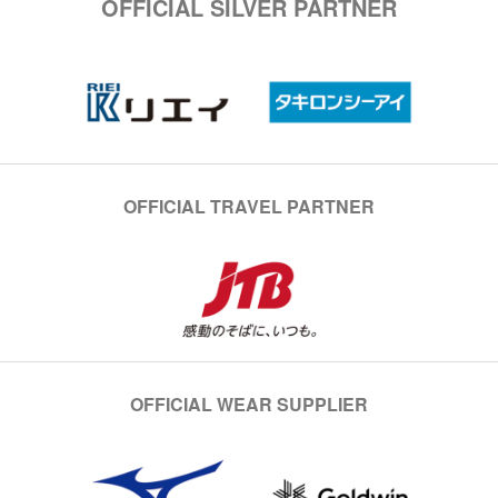
OFFICIAL SILVER PARTNER
OFFICIAL TRAVEL PARTNER
OFFICIAL WEAR SUPPLIER