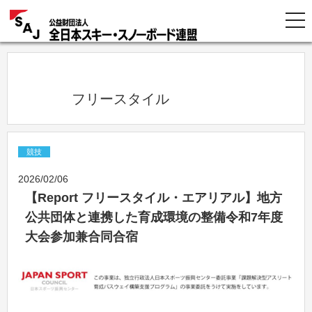
            フリースタイル          
競技
2026/02/06
【Report フリースタイル・エアリアル】地方
公共団体と連携した育成環境の整備令和7年度
大会参加兼合同合宿