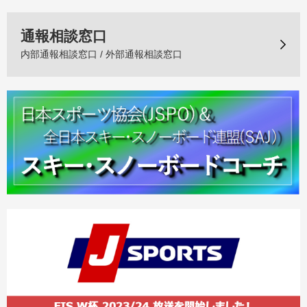
通報相談窓口
内部通報相談窓口 / 外部通報相談窓口