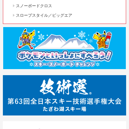
スノーボードクロス
スロープスタイル／ビッグエア