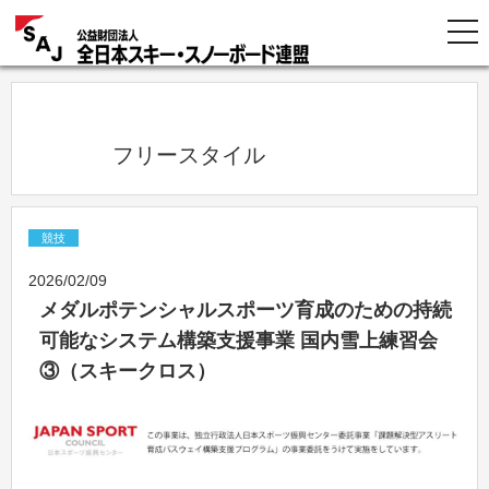
            フリースタイル          
競技
2026/02/09
メダルポテンシャルスポーツ育成のための持続
可能なシステム構築支援事業 国内雪上練習会
③（スキークロス）