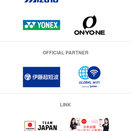
OFFICIAL PARTNER
LINK