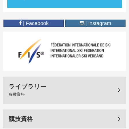
| Facebook
| instagram
ライブラリー
各種資料
競技資格