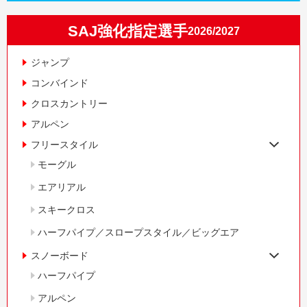
SAJ強化指定選手
2026/2027
ジャンプ
コンバインド
クロスカントリー
アルペン
フリースタイル
モーグル
エアリアル
スキークロス
ハーフパイプ／スロープスタイル／ビッグエア
スノーボード
ハーフパイプ
アルペン