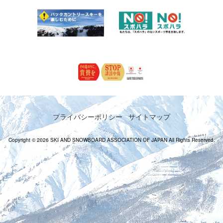
プライバシーポリシー
サイトマップ
Copyright © 2026 SKI AND SNOWBOARD ASSOCIATION OF JAPAN All Rights Reserved.