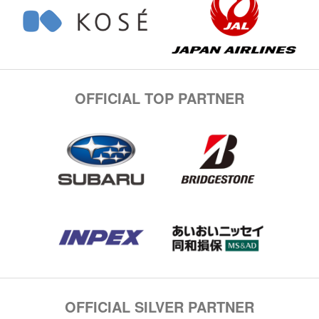
OFFICIAL TOP PARTNER
OFFICIAL SILVER PARTNER