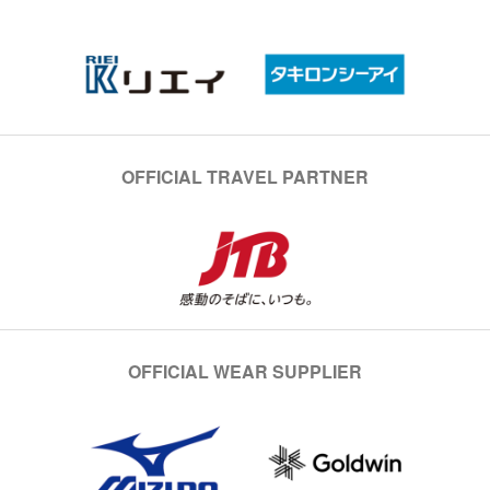
OFFICIAL TRAVEL PARTNER
OFFICIAL WEAR SUPPLIER