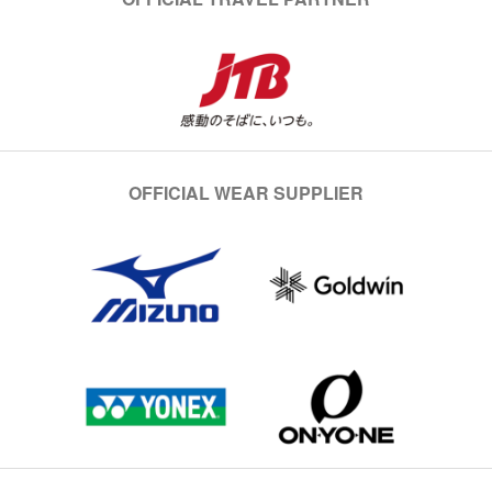
OFFICIAL WEAR SUPPLIER