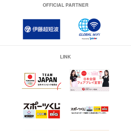
OFFICIAL PARTNER
LINK