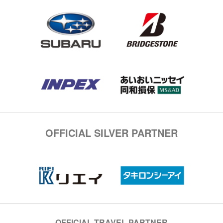
OFFICIAL SILVER PARTNER
OFFICIAL TRAVEL PARTNER