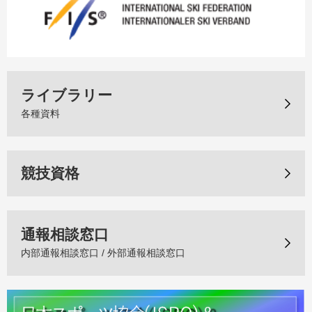
ライブラリー
各種資料
競技資格
通報相談窓口
内部通報相談窓口 / 外部通報相談窓口