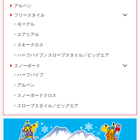
アルペン
フリースタイル
モーグル
エアリアル
スキークロス
ハーフパイプ／スロープスタイル／ビッグエア
スノーボード
ハーフパイプ
アルペン
スノーボードクロス
スロープスタイル／ビッグエア