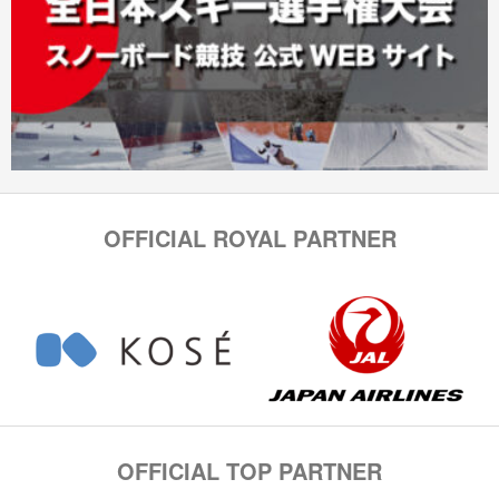
OFFICIAL ROYAL PARTNER
OFFICIAL TOP PARTNER