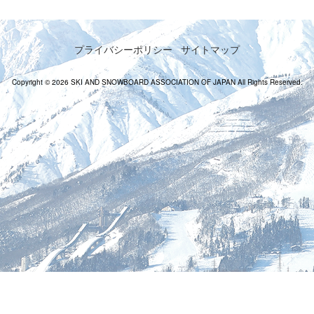
プライバシーポリシー
サイトマップ
Copyright © 2026 SKI AND SNOWBOARD ASSOCIATION OF JAPAN All Rights Reserved.