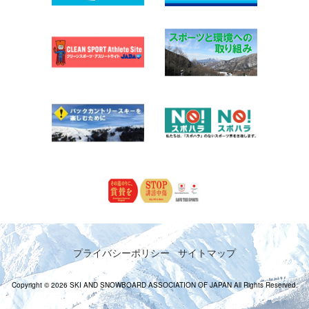
プライバシーポリシー
サイトマップ
Copyright © 2026 SKI AND SNOWBOARD ASSOCIATION OF JAPAN All Rights Reserved.