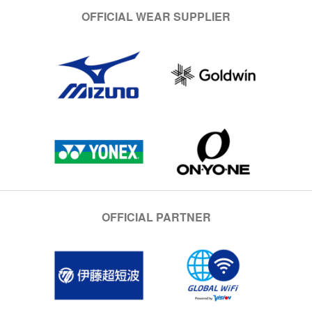
OFFICIAL WEAR SUPPLIER
OFFICIAL PARTNER