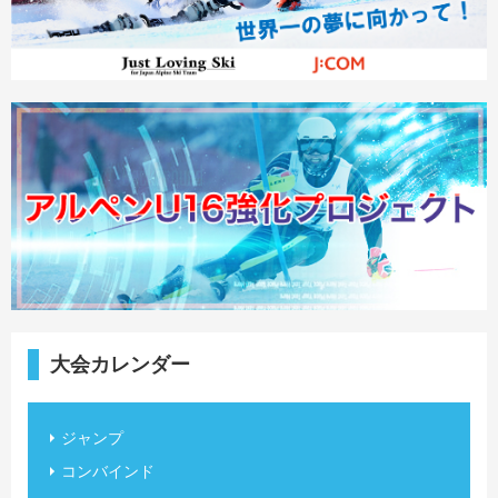
大会カレンダー
ジャンプ
コンバインド