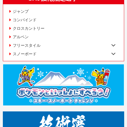
ジャンプ
コンバインド
クロスカントリー
アルペン
フリースタイル
スノーボード