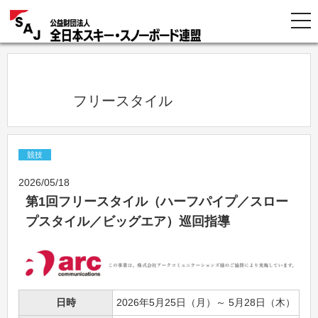
            フリースタイル          
競技
2026/05/18
第1回フリースタイル（ハーフパイプ／スロー
プスタイル／ビッグエア）巡回指導
日時
2026年5月25日（月）～ 5月28日（木）