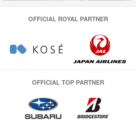
OFFICIAL ROYAL PARTNER
OFFICIAL TOP PARTNER