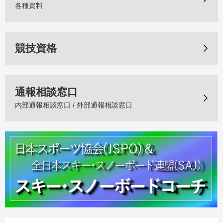
各種資料
競技資格
通報相談窓口
内部通報相談窓口 / 外部通報相談窓口