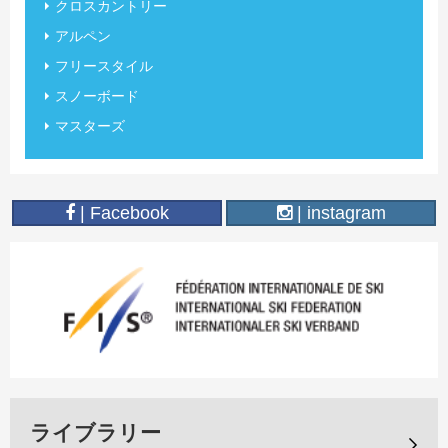
クロスカントリー
アルペン
フリースタイル
スノーボード
マスターズ
| Facebook
| instagram
ライブラリー