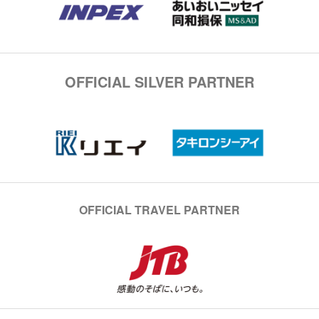
OFFICIAL SILVER PARTNER
OFFICIAL TRAVEL PARTNER