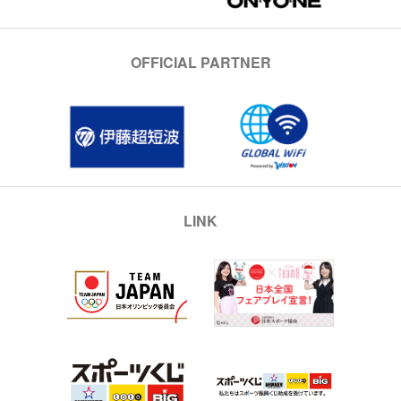
OFFICIAL PARTNER
LINK