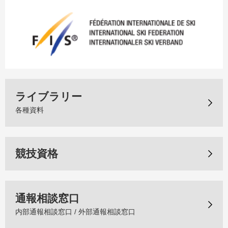
ライブラリー
各種資料
競技資格
通報相談窓口
内部通報相談窓口 / 外部通報相談窓口