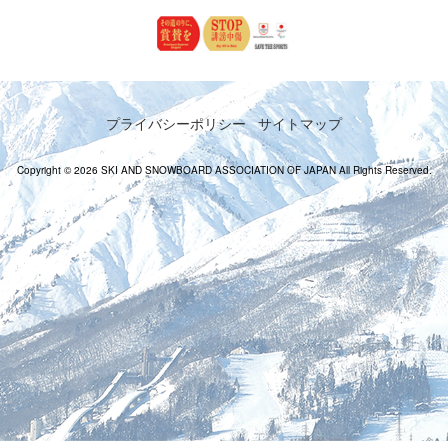
プライバシーポリシー
サイトマップ
Copyright © 2026 SKI AND SNOWBOARD ASSOCIATION OF JAPAN All Rights Reserved.