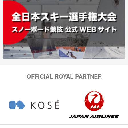
OFFICIAL ROYAL PARTNER