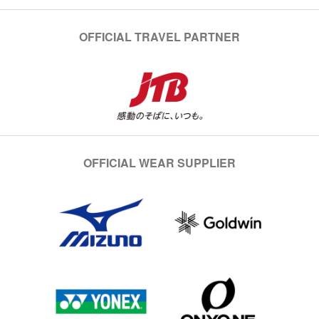
OFFICIAL TRAVEL PARTNER
OFFICIAL WEAR SUPPLIER