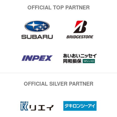
OFFICIAL TOP PARTNER
OFFICIAL SILVER PARTNER