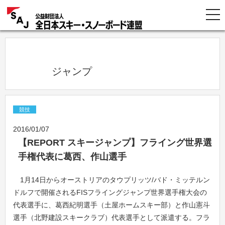
            ジャンプ          
競技
2016/01/07
【REPORT スキージャンプ】フライング世界選
手権代表に葛西、作山選手
1月14日からオーストリアのタウプリッツ/バド・ミッテルン
ドルフで開催されるFISフライングジャンプ世界選手権大会の
代表選手に、葛西紀明選手（土屋ホームスキー部）と作山憲斗
選手（北野建設スキークラブ）代表選手として派遣する。フラ