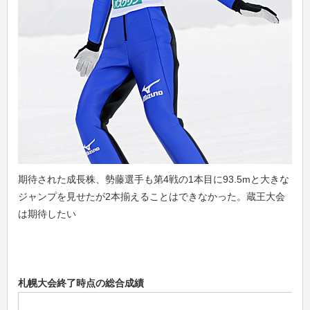
期待された成長株、勢藤選手も第4戦の1本目に93.5mと大きな
ジャンプを見せたが2本揃えることはできなかった。蔵王大会
は期待したい
札幌大会終了時点の総合成績