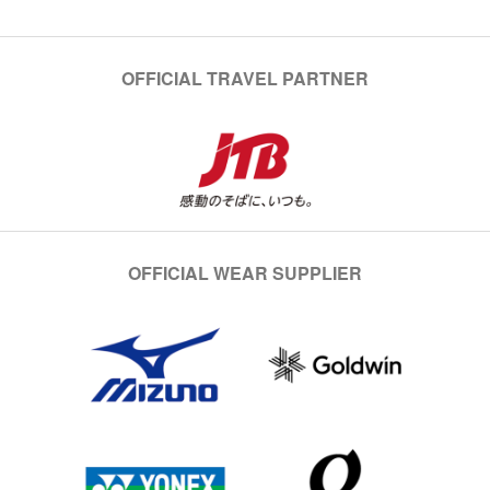
OFFICIAL TRAVEL PARTNER
OFFICIAL WEAR SUPPLIER