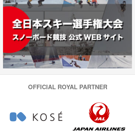
OFFICIAL ROYAL PARTNER