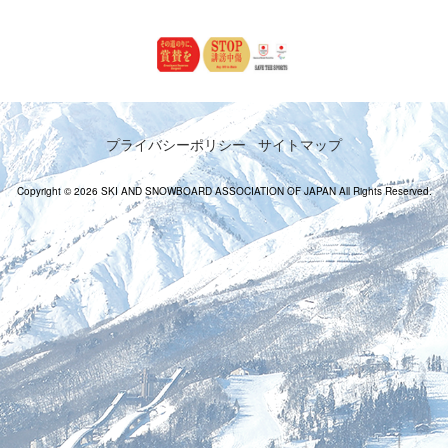
プライバシーポリシー
サイトマップ
Copyright © 2026 SKI AND SNOWBOARD ASSOCIATION OF JAPAN All Rights Reserved.