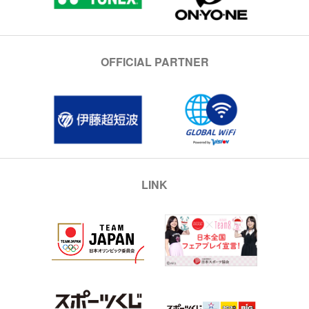
OFFICIAL PARTNER
LINK