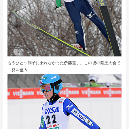
もうひとつ調子に乗れなかった伊藤選手。この後の蔵王大会で
一発を狙う