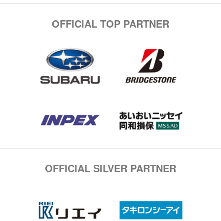
OFFICIAL TOP PARTNER
OFFICIAL SILVER PARTNER