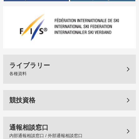
ライブラリー
各種資料
競技資格
通報相談窓口
内部通報相談窓口 / 外部通報相談窓口