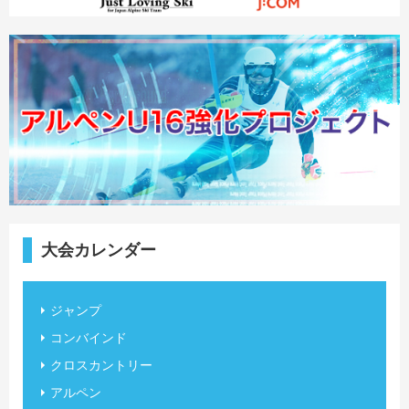
大会カレンダー
ジャンプ
コンバインド
クロスカントリー
アルペン