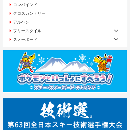
コンバインド
クロスカントリー
アルペン
フリースタイル
スノーボード