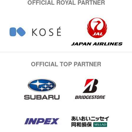
OFFICIAL ROYAL PARTNER
OFFICIAL TOP PARTNER