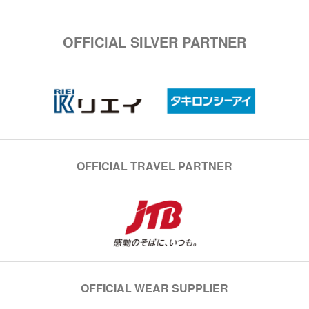
OFFICIAL SILVER PARTNER
OFFICIAL TRAVEL PARTNER
OFFICIAL WEAR SUPPLIER