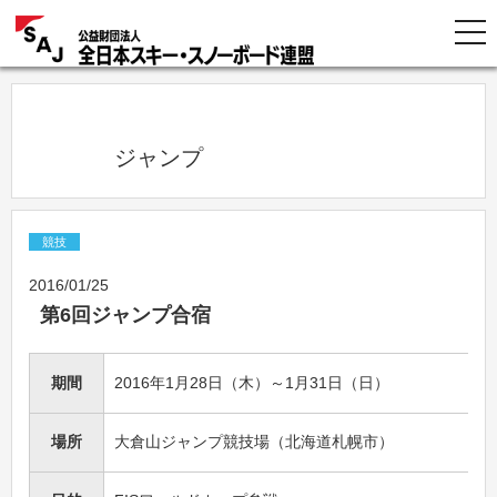
            ジャンプ          
競技
2016/01/25
第6回ジャンプ合宿
期間
2016年1月28日（木）～1月31日（日）
場所
大倉山ジャンプ競技場（北海道札幌市）