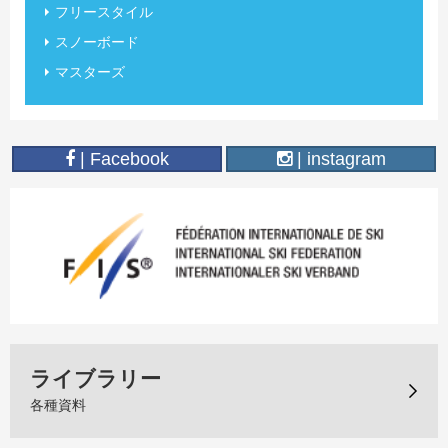
フリースタイル
スノーボード
マスターズ
| Facebook
| instagram
ライブラリー
各種資料