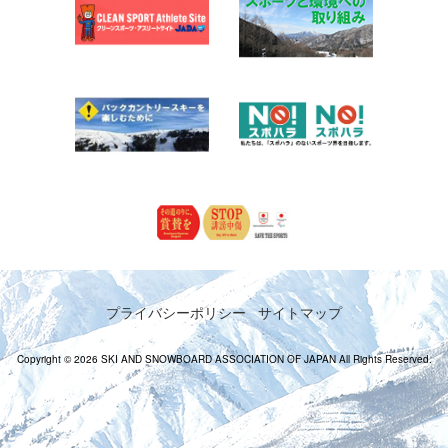
プライバシーポリシー
サイトマップ
Copyright © 2026 SKI AND SNOWBOARD ASSOCIATION OF JAPAN All Rights Reserved.