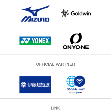
OFFICIAL PARTNER
LINK