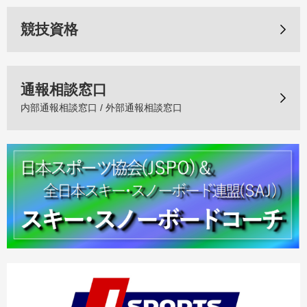
競技資格
通報相談窓口
内部通報相談窓口 / 外部通報相談窓口