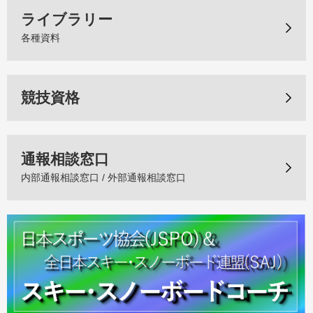
ライブラリー
各種資料
競技資格
通報相談窓口
内部通報相談窓口 / 外部通報相談窓口