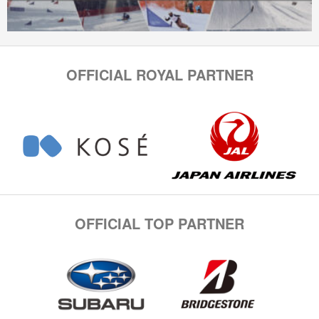
OFFICIAL ROYAL PARTNER
OFFICIAL TOP PARTNER