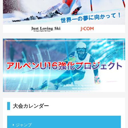
大会カレンダー
ジャンプ