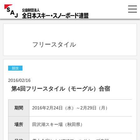
            フリースタイル          
競技
2016/02/16
第4回フリースタイル（モーグル）合宿
期間
2016年2月24日（水）～2月29日（月）
場所
田沢湖スキー場（秋田県）