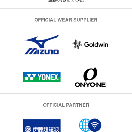
OFFICIAL WEAR SUPPLIER
OFFICIAL PARTNER