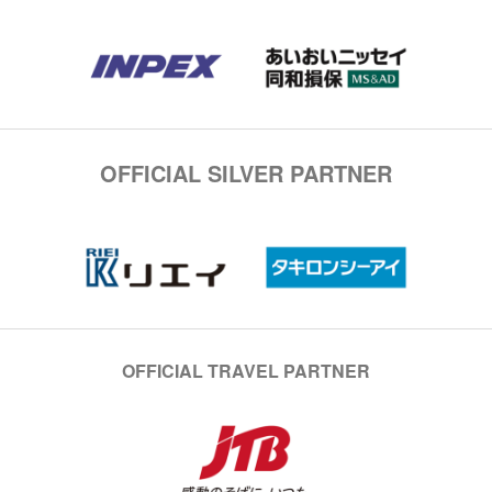
OFFICIAL SILVER PARTNER
OFFICIAL TRAVEL PARTNER