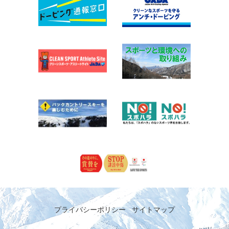
プライバシーポリシー
サイトマップ