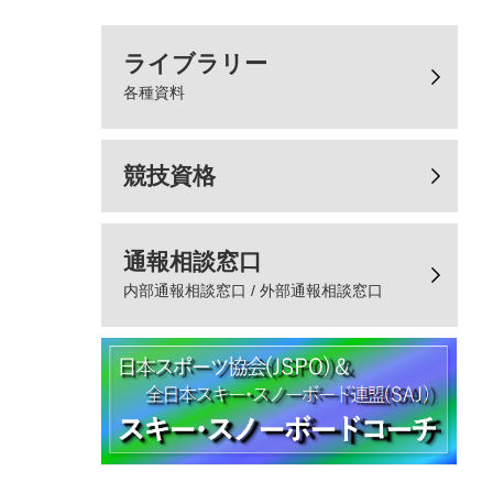
ライブラリー
各種資料
競技資格
通報相談窓口
内部通報相談窓口 / 外部通報相談窓口