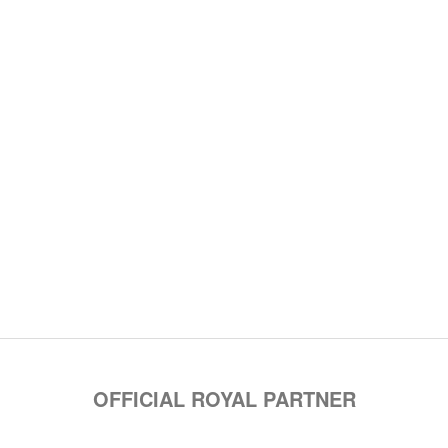
OFFICIAL ROYAL PARTNER