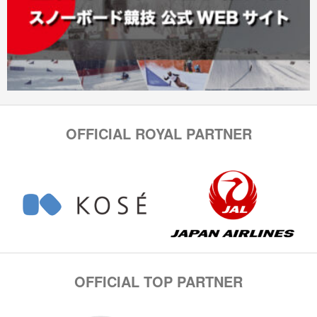
OFFICIAL ROYAL PARTNER
OFFICIAL TOP PARTNER