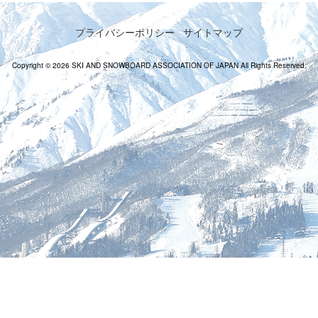
プライバシーポリシー
サイトマップ
Copyright © 2026 SKI AND SNOWBOARD ASSOCIATION OF JAPAN All Rights Reserved.