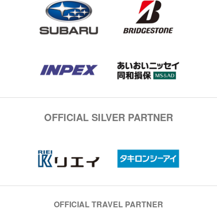
OFFICIAL SILVER PARTNER
OFFICIAL TRAVEL PARTNER