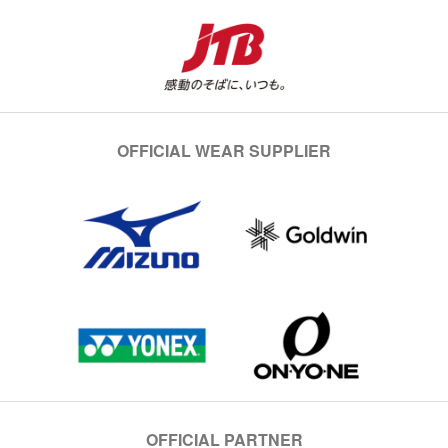
OFFICIAL WEAR SUPPLIER
OFFICIAL PARTNER