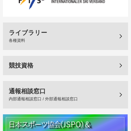
ライブラリー
各種資料
競技資格
通報相談窓口
内部通報相談窓口 / 外部通報相談窓口