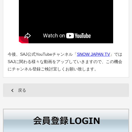
今後、SAJ公式YouTubeチャンネル「
SNOW JAPAN TV
」では
SAJに関わる様々な動画をアップしていきますので、この機会
にチャンネル登録ご検討宜しくお願い致します。
戻る