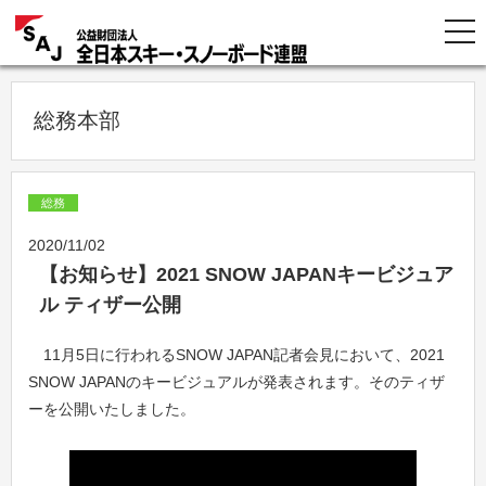
総務本部
総務
2020/11/02
【お知らせ】2021 SNOW JAPANキービジュア
ル ティザー公開
11月5日に行われるSNOW JAPAN記者会見において、2021
SNOW JAPANのキービジュアルが発表されます。そのティザ
ーを公開いたしました。