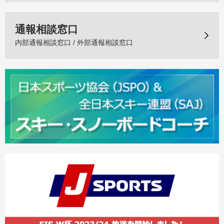
通報相談窓口
内部通報相談窓口 / 外部通報相談窓口