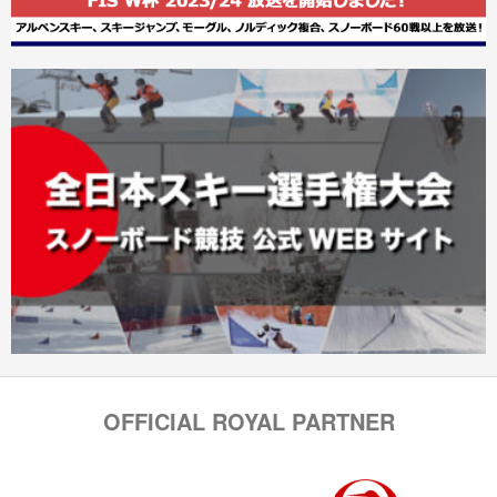
OFFICIAL ROYAL PARTNER