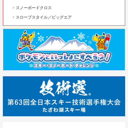
スノーボードクロス
スロープスタイル／ビッグエア