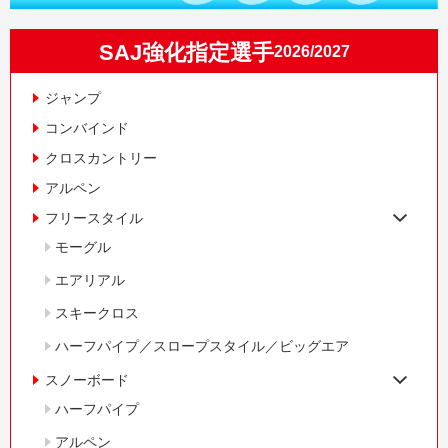
SAJ強化指定選手
2026/2027
ジャンプ
コンバインド
クロスカントリー
アルペン
フリースタイル
モーグル
エアリアル
スキークロス
ハーフパイプ／スロープスタイル／ビッグエア
スノーボード
ハーフパイプ
アルペン