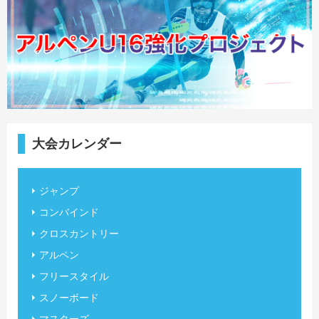
大会カレンダー
ジャンプ
コンバインド
クロスカントリー
アルペン
フリースタイル
スノーボード