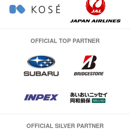
OFFICIAL TOP PARTNER
OFFICIAL SILVER PARTNER