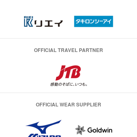
OFFICIAL TRAVEL PARTNER
OFFICIAL WEAR SUPPLIER