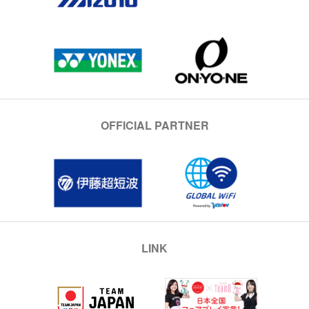
OFFICIAL PARTNER
LINK