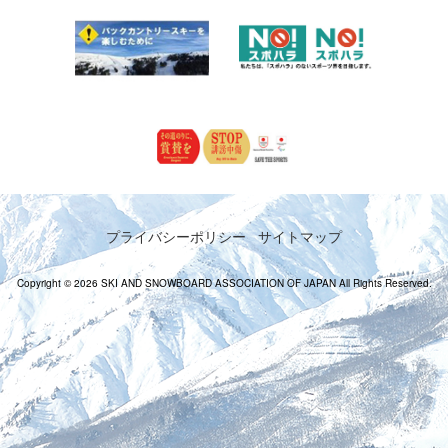
プライバシーポリシー
サイトマップ
Copyright © 2026 SKI AND SNOWBOARD ASSOCIATION OF JAPAN All Rights Reserved.