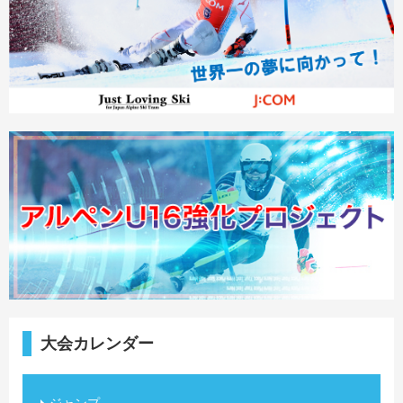
大会カレンダー