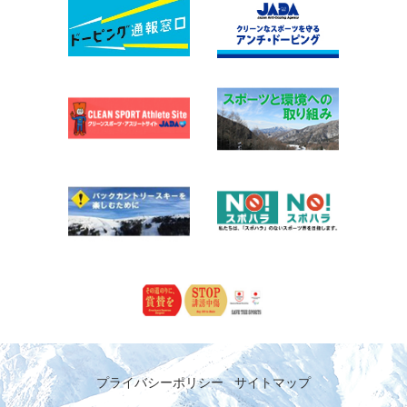
プライバシーポリシー
サイトマップ