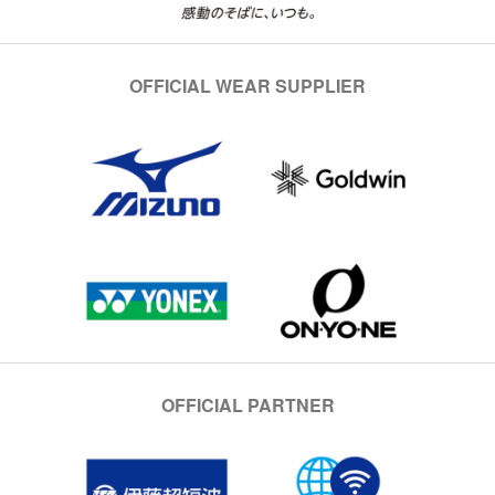
OFFICIAL WEAR SUPPLIER
OFFICIAL PARTNER