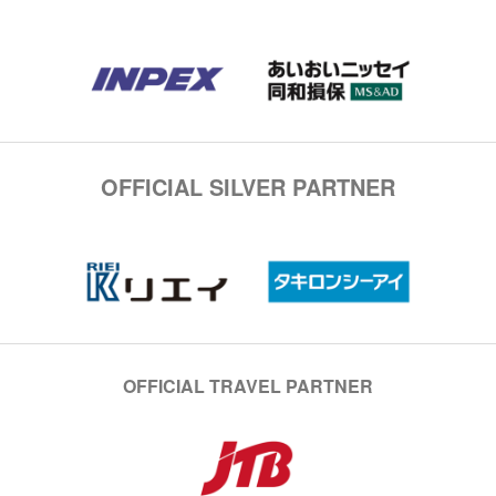
OFFICIAL SILVER PARTNER
OFFICIAL TRAVEL PARTNER