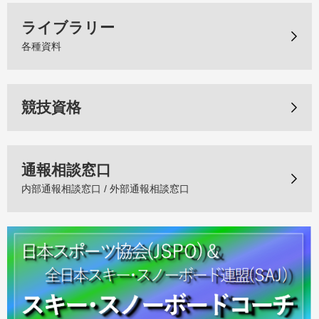
ライブラリー
各種資料
競技資格
通報相談窓口
内部通報相談窓口 / 外部通報相談窓口