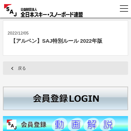
2022/12/05
【アルペン】SAJ特別ルール 2022年版
戻る