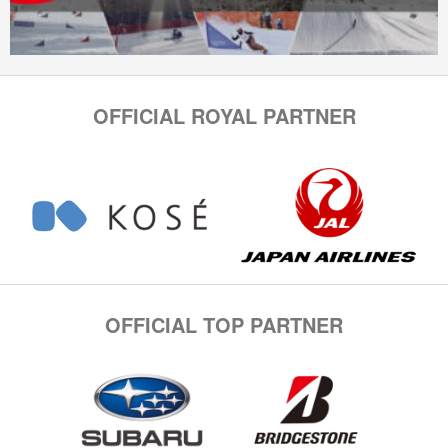
OFFICIAL ROYAL PARTNER
OFFICIAL TOP PARTNER