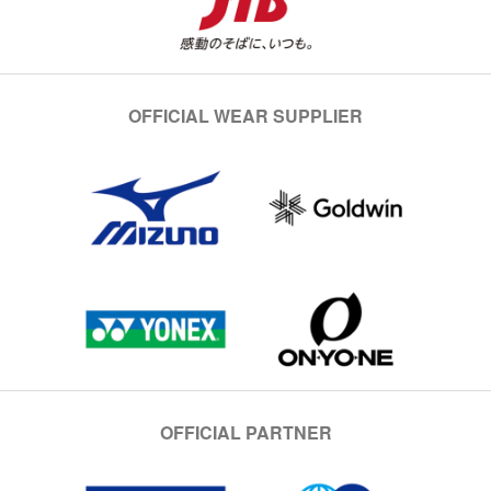
OFFICIAL WEAR SUPPLIER
OFFICIAL PARTNER