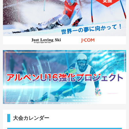
大会カレンダー