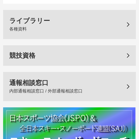
ライブラリー
各種資料
競技資格
通報相談窓口
内部通報相談窓口 / 外部通報相談窓口