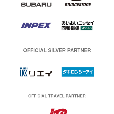
OFFICIAL SILVER PARTNER
OFFICIAL TRAVEL PARTNER