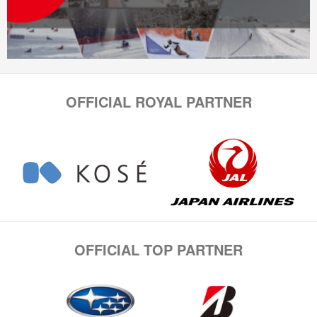
OFFICIAL ROYAL PARTNER
OFFICIAL TOP PARTNER