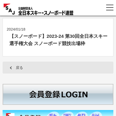
2024/01/18
【スノーボード】2023-24 第30回全日本スキー
選手権大会 スノーボード競技出場枠
戻る