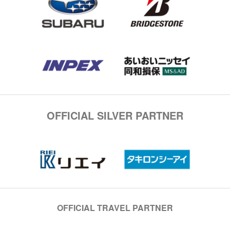
OFFICIAL SILVER PARTNER
OFFICIAL TRAVEL PARTNER