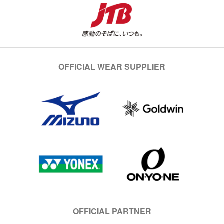
OFFICIAL WEAR SUPPLIER
OFFICIAL PARTNER