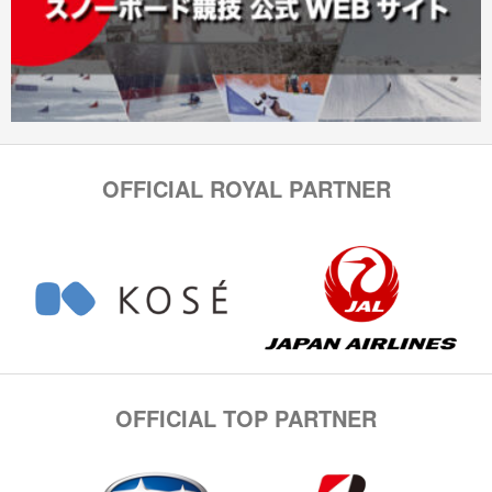
OFFICIAL ROYAL PARTNER
OFFICIAL TOP PARTNER