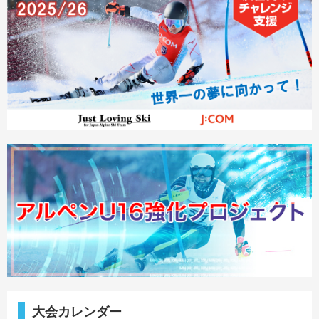
大会カレンダー