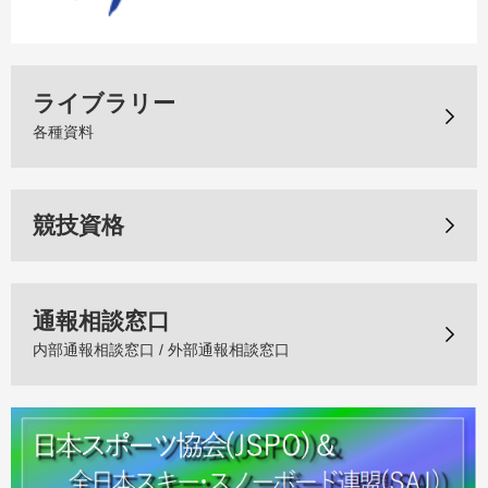
ライブラリー
各種資料
競技資格
通報相談窓口
内部通報相談窓口 / 外部通報相談窓口