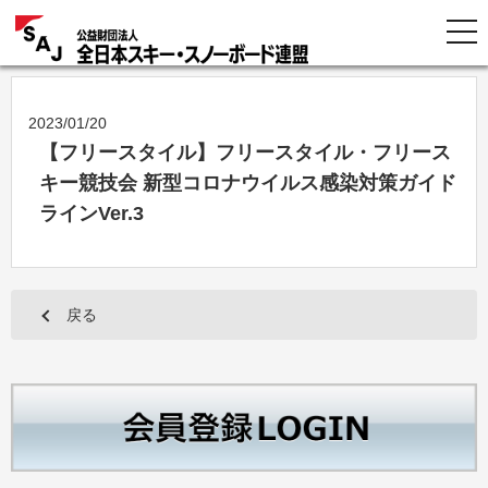
2023/01/20
【フリースタイル】フリースタイル・フリース
キー競技会 新型コロナウイルス感染対策ガイド
ラインVer.3
戻る