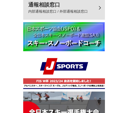
通報相談窓口
内部通報相談窓口 / 外部通報相談窓口