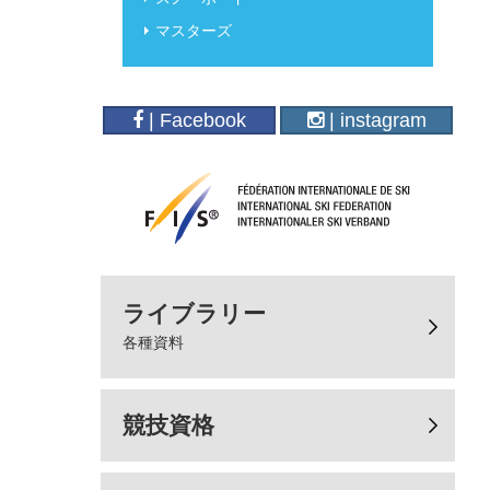
マスターズ
| Facebook
| instagram
ライブラリー
各種資料
競技資格