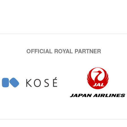
OFFICIAL ROYAL PARTNER