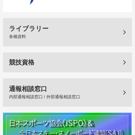
ライブラリー
各種資料
競技資格
通報相談窓口
内部通報相談窓口 / 外部通報相談窓口