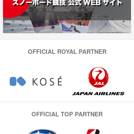
OFFICIAL ROYAL PARTNER
OFFICIAL TOP PARTNER