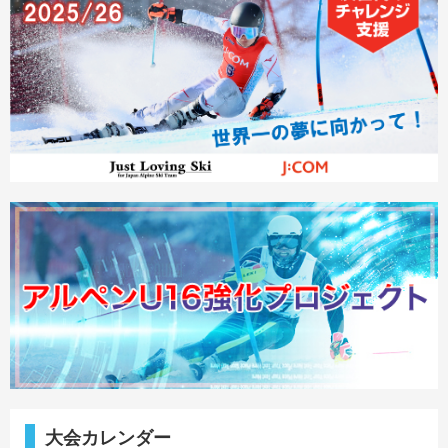
大会カレンダー