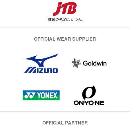
OFFICIAL WEAR SUPPLIER
OFFICIAL PARTNER