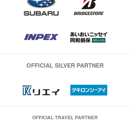
OFFICIAL SILVER PARTNER
OFFICIAL TRAVEL PARTNER