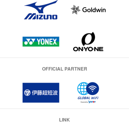
OFFICIAL PARTNER
LINK