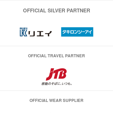
OFFICIAL SILVER PARTNER
OFFICIAL TRAVEL PARTNER
OFFICIAL WEAR SUPPLIER