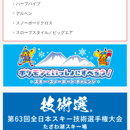
ハーフパイプ
アルペン
スノーボードクロス
スロープスタイル／ビッグエア