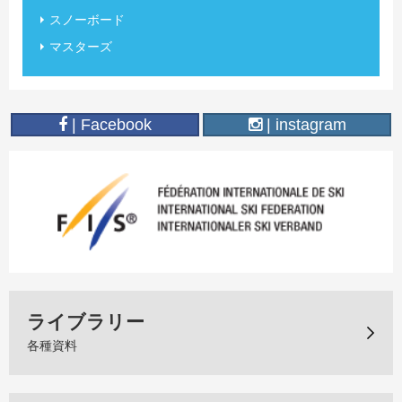
スノーボード
マスターズ
| Facebook
| instagram
ライブラリー
各種資料