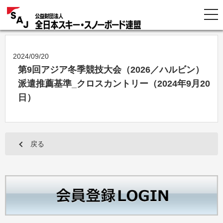
2024/09/20
第9回アジア冬季競技大会（2026／ハルビン）
派遣推薦基準_クロスカントリー（2024年9月20
日）
戻る