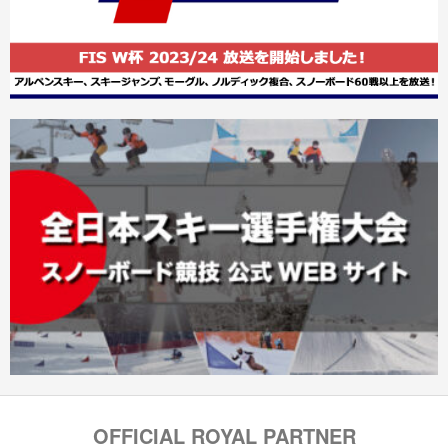
OFFICIAL ROYAL PARTNER