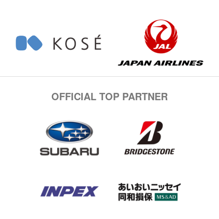
OFFICIAL TOP PARTNER