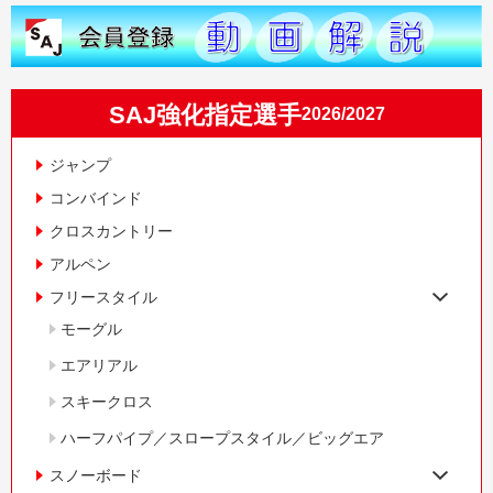
SAJ強化指定選手
2026/2027
ジャンプ
コンバインド
クロスカントリー
アルペン
フリースタイル
モーグル
エアリアル
スキークロス
ハーフパイプ／スロープスタイル／ビッグエア
スノーボード