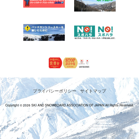
プライバシーポリシー
サイトマップ
Copyright © 2026 SKI AND SNOWBOARD ASSOCIATION OF JAPAN All Rights Reserved.