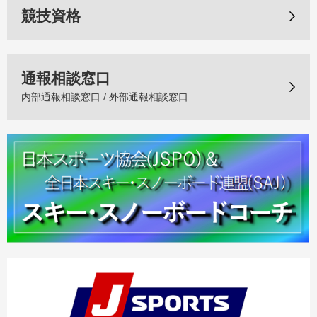
競技資格
通報相談窓口
内部通報相談窓口 / 外部通報相談窓口