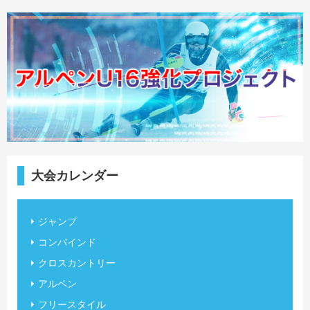
大会カレンダー
ジャンプ
コンバインド
クロスカントリー
アルペン
フリースタイル