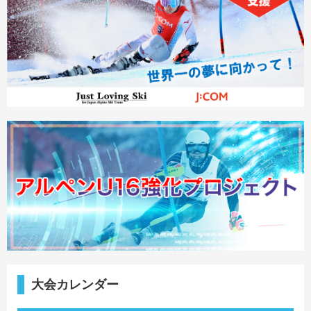
大会カレンダー