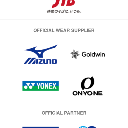
OFFICIAL WEAR SUPPLIER
OFFICIAL PARTNER