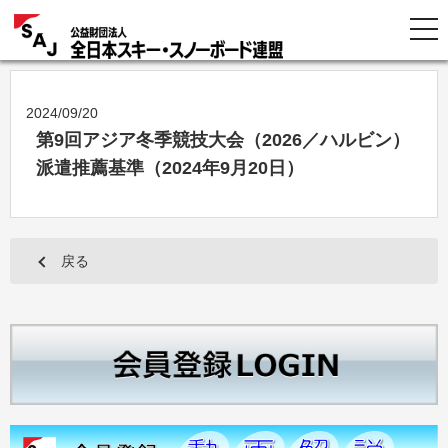
2024/09/20
第9回アジア冬季競技大会（2026／ハルビン）
派遣推薦基準（2024年9月20日）
戻る