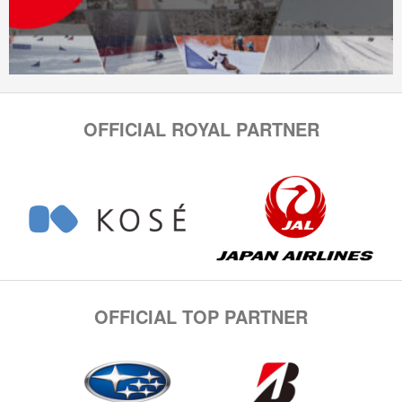
OFFICIAL ROYAL PARTNER
OFFICIAL TOP PARTNER