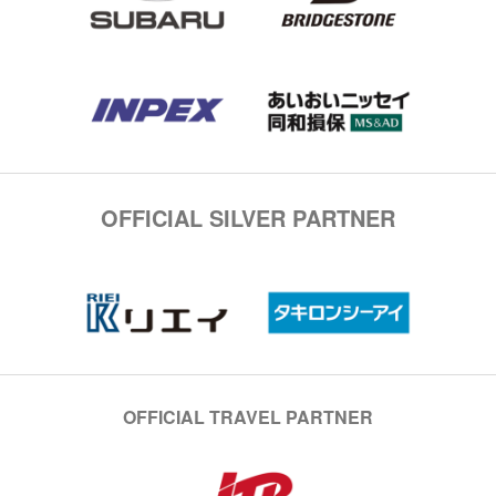
OFFICIAL SILVER PARTNER
OFFICIAL TRAVEL PARTNER