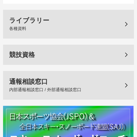
ライブラリー
各種資料
競技資格
通報相談窓口
内部通報相談窓口 / 外部通報相談窓口