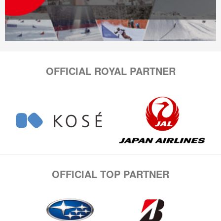
OFFICIAL ROYAL PARTNER
OFFICIAL TOP PARTNER