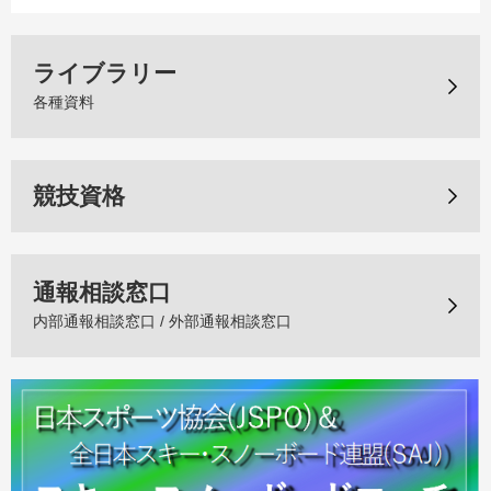
ライブラリー
各種資料
競技資格
通報相談窓口
内部通報相談窓口 / 外部通報相談窓口