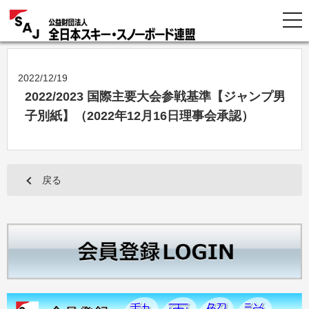
2022/12/19
2022/2023 国際主要大会参戦基準【ジャンプ男
子別紙】（2022年12月16日理事会承認）
戻る