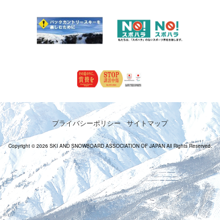
プライバシーポリシー
サイトマップ
Copyright © 2026 SKI AND SNOWBOARD ASSOCIATION OF JAPAN All Rights Reserved.