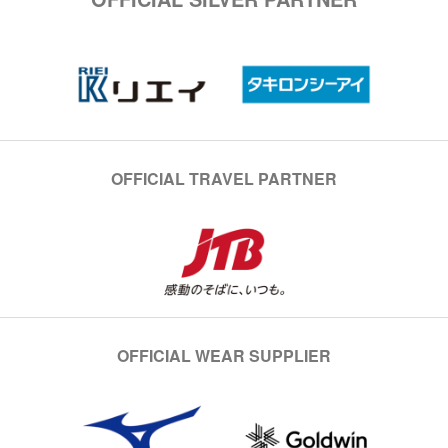
OFFICIAL TRAVEL PARTNER
OFFICIAL WEAR SUPPLIER