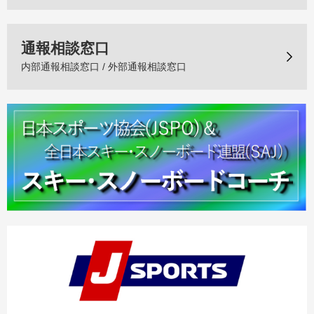
通報相談窓口
内部通報相談窓口 / 外部通報相談窓口