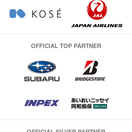
OFFICIAL TOP PARTNER
OFFICIAL SILVER PARTNER