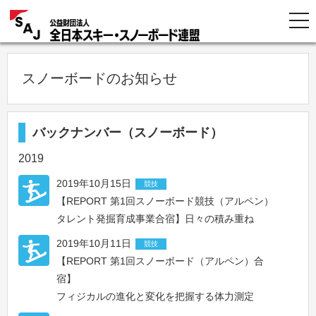
スノーボードのお知らせ
バックナンバー（スノーボード）
2019
2019年10月15日
競技
【REPORT 第1回スノーボード競技（アルペン）
タレント発掘育成事業合宿】日々の積み重ね
2019年10月11日
競技
【REPORT 第1回スノーボード（アルペン）合
宿】
フィジカルの進化と変化を把握する体力測定