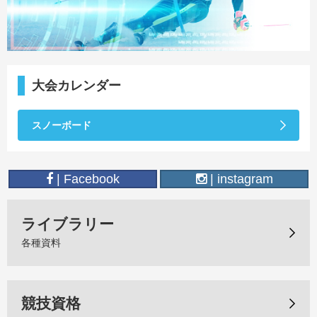
大会カレンダー
スノーボード
| Facebook
| instagram
ライブラリー
各種資料
競技資格