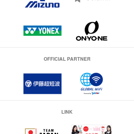
OFFICIAL PARTNER
LINK