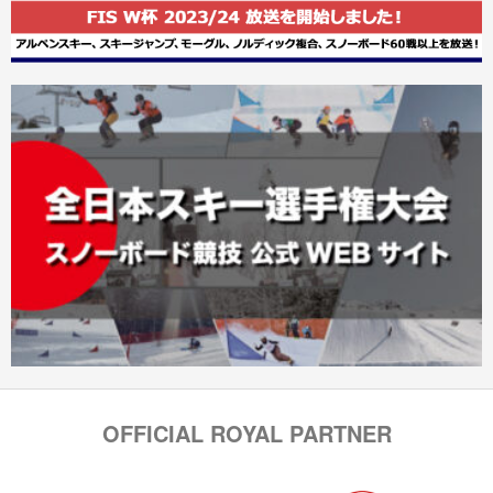
OFFICIAL ROYAL PARTNER