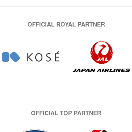
OFFICIAL ROYAL PARTNER
OFFICIAL TOP PARTNER