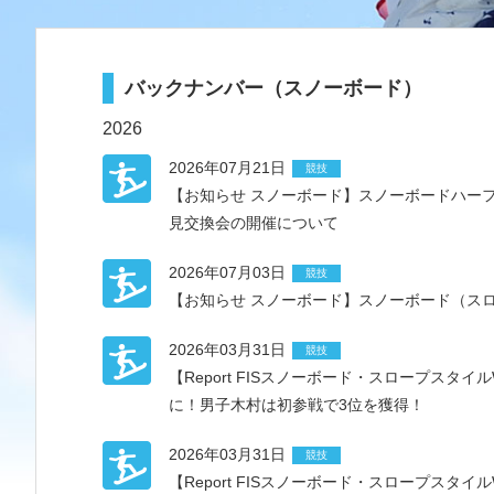
バックナンバー（スノーボード）
2026
2026年07月21日
競技
【お知らせ スノーボード】スノーボードハーフ
見交換会の開催について
2026年07月03日
競技
【お知らせ スノーボード】スノーボード（ス
2026年03月31日
競技
【Report FISスノーボード・スロープス
に！男子木村は初参戦で3位を獲得！
2026年03月31日
競技
【Report FISスノーボード・スロープス