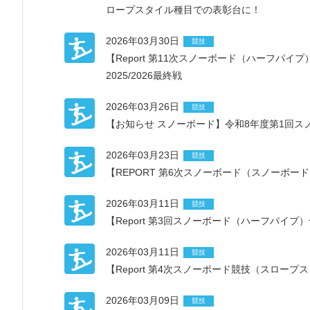
ロープスタイル種目での表彰台に！
2026年03月30日
競技
【Report 第11次スノーボード（ハーフパ
2025/2026最終戦
2026年03月26日
競技
【お知らせ スノーボード】令和8年度第1回スノ
2026年03月23日
競技
【REPORT 第6次スノーボード（スノーボ
2026年03月11日
競技
【Report 第3回スノーボード（ハーフパイ
2026年03月11日
競技
【Report 第4次スノーボード競技（スロー
2026年03月09日
競技