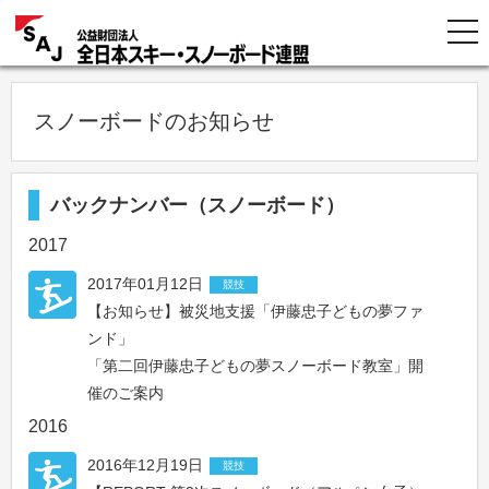
スノーボードのお知らせ
バックナンバー（スノーボード）
2017
2017年01月12日
競技
【お知らせ】被災地支援「伊藤忠子どもの夢ファ
ンド」
「第二回伊藤忠子どもの夢スノーボード教室」開
催のご案内
2016
2016年12月19日
競技