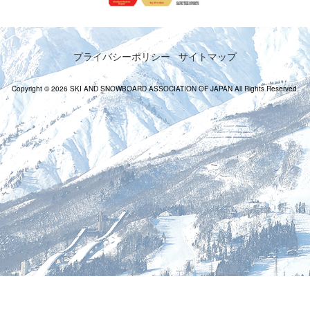
プライバシーポリシー
サイトマップ
Copyright © 2026 SKI AND SNOWBOARD ASSOCIATION OF JAPAN All Rights Reserved.