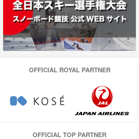
OFFICIAL ROYAL PARTNER
OFFICIAL TOP PARTNER