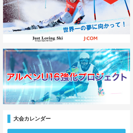
大会カレンダー