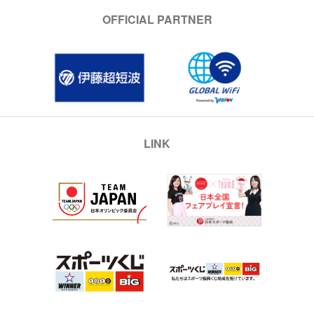
OFFICIAL PARTNER
LINK