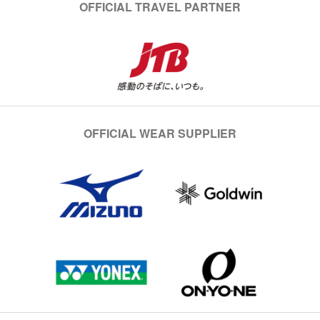
OFFICIAL TRAVEL PARTNER
OFFICIAL WEAR SUPPLIER