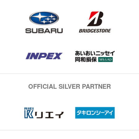
OFFICIAL SILVER PARTNER