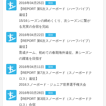
2016年04月25日
競技
【REPORT 第5次スノーボード（ハーフパイプ）
遠征】
15/16シーズンの締めくくり、次シーズンに繋が
る充実の合宿を完結
2016年04月22日
競技
【REPORT 第6次スノーボード（ハーフパイプ）
遠征】
育成チーム、初めての春期海外遠征。来シーズン
の躍進を目指す
2016年04月11日
競技
【REPORT 第7次スノーボード（スノーボードク
ロス）遠征】
2016スノーボード・ジュニア世界選手権大会
2016年03月28日
競技
【REPORT 第3回スノーボード（スノーボードク
ロス）合宿