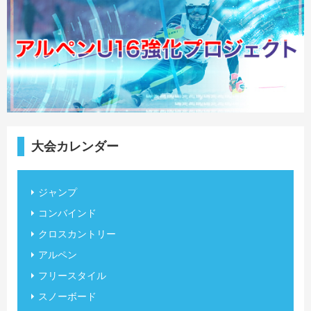
大会カレンダー
ジャンプ
コンバインド
クロスカントリー
アルペン
フリースタイル
スノーボード