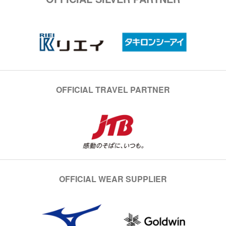
OFFICIAL TRAVEL PARTNER
OFFICIAL WEAR SUPPLIER