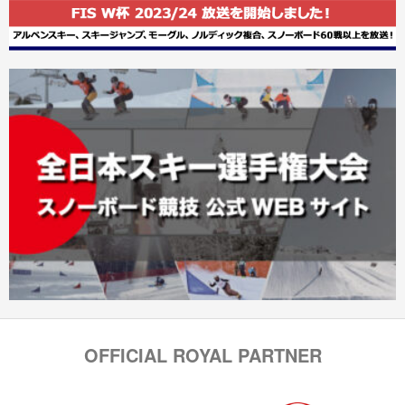
OFFICIAL ROYAL PARTNER