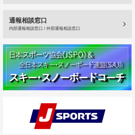
通報相談窓口
内部通報相談窓口 / 外部通報相談窓口