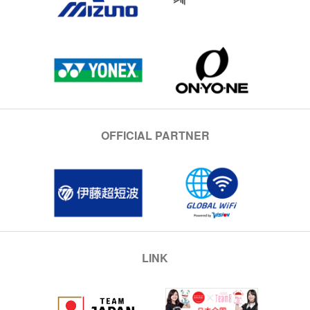
OFFICIAL PARTNER
LINK