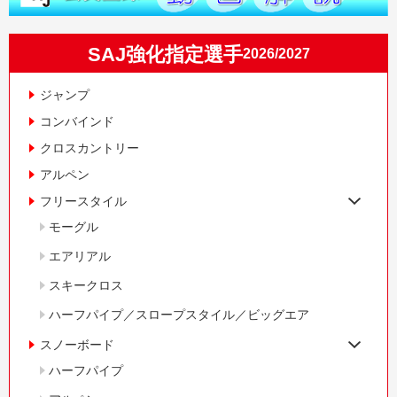
SAJ強化指定選手
2026/2027
ジャンプ
コンバインド
クロスカントリー
アルペン
フリースタイル
モーグル
エアリアル
スキークロス
ハーフパイプ／スロープスタイル／ビッグエア
スノーボード
ハーフパイプ