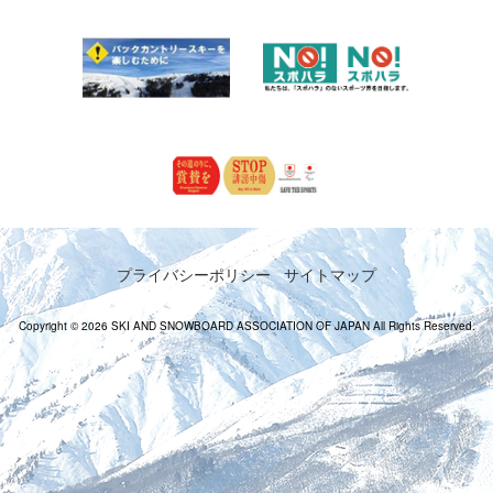
プライバシーポリシー
サイトマップ
Copyright © 2026 SKI AND SNOWBOARD ASSOCIATION OF JAPAN All Rights Reserved.