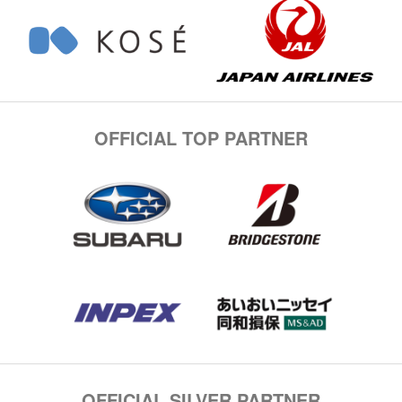
OFFICIAL TOP PARTNER
OFFICIAL SILVER PARTNER