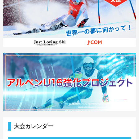
大会カレンダー