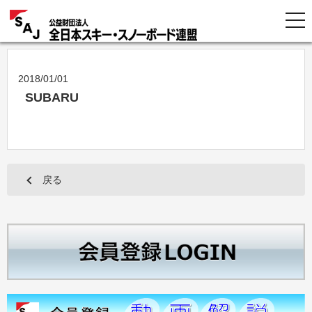
2018/01/01
SUBARU
戻る