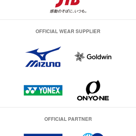
OFFICIAL WEAR SUPPLIER
OFFICIAL PARTNER