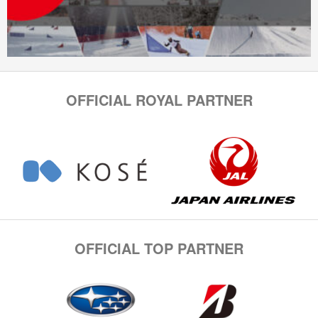
OFFICIAL ROYAL PARTNER
OFFICIAL TOP PARTNER