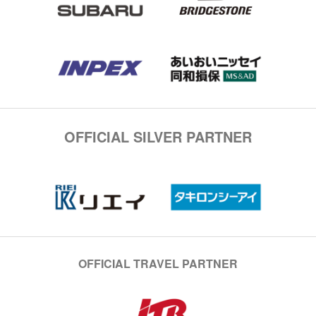
OFFICIAL SILVER PARTNER
OFFICIAL TRAVEL PARTNER