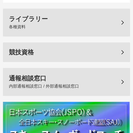
ライブラリー
各種資料
競技資格
通報相談窓口
内部通報相談窓口 / 外部通報相談窓口