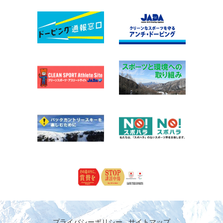
プライバシーポリシー
サイトマップ