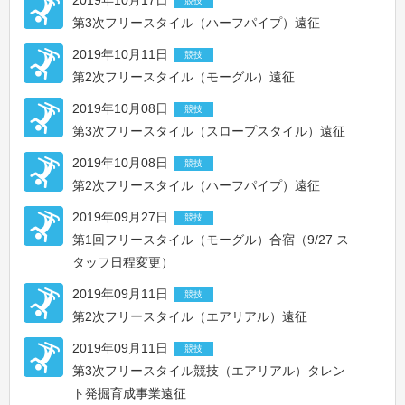
2019年10月17日
競技
第3次フリースタイル（ハーフパイプ）遠征
2019年10月11日
競技
第2次フリースタイル（モーグル）遠征
2019年10月08日
競技
第3次フリースタイル（スロープスタイル）遠征
2019年10月08日
競技
第2次フリースタイル（ハーフパイプ）遠征
2019年09月27日
競技
第1回フリースタイル（モーグル）合宿（9/27 ス
タッフ日程変更）
2019年09月11日
競技
第2次フリースタイル（エアリアル）遠征
2019年09月11日
競技
第3次フリースタイル競技（エアリアル）タレン
ト発掘育成事業遠征