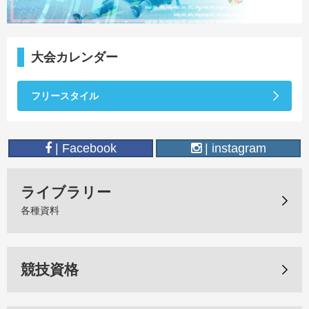
大会カレンダー
フリースタイル
| Facebook
| instagram
ライブラリー
各種資料
競技資格