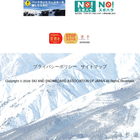
プライバシーポリシー
サイトマップ
Copyright © 2026 SKI AND SNOWBOARD ASSOCIATION OF JAPAN All Rights Reserved.