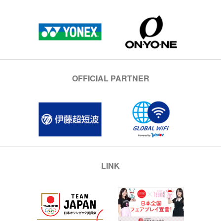
OFFICIAL PARTNER
LINK