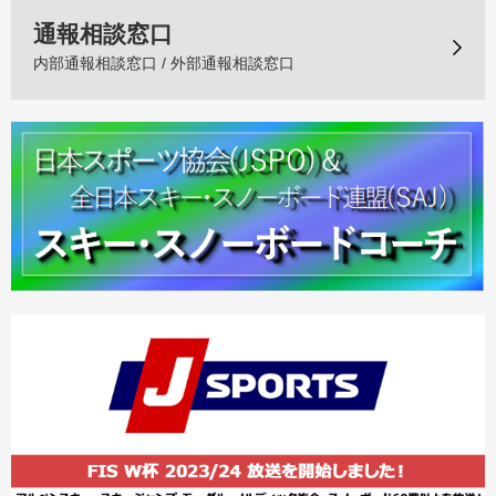
通報相談窓口
内部通報相談窓口 / 外部通報相談窓口