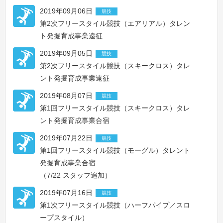
2019年09月06日
競技
第2次フリースタイル競技（エアリアル）タレン
ト発掘育成事業遠征
2019年09月05日
競技
第2次フリースタイル競技（スキークロス）タレ
ント発掘育成事業遠征
2019年08月07日
競技
第1回フリースタイル競技（スキークロス）タレ
ント発掘育成事業合宿
2019年07月22日
競技
第1回フリースタイル競技（モーグル）タレント
発掘育成事業合宿
（7/22 スタッフ追加）
2019年07月16日
競技
第1次フリースタイル競技（ハーフパイプ／スロ
ープスタイル）