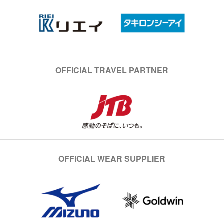
OFFICIAL TRAVEL PARTNER
OFFICIAL WEAR SUPPLIER