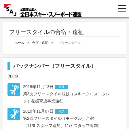
フリースタイルの合宿・遠征
ホーム
>
合宿・遠征
>
フリースタイル
バックナンバー（フリースタイル）
2019
2019年11月13日
競技
第3次フリースタイル競技（スキークロス）タレ
ント発掘育成事業遠征
2019年11月07日
競技
第2回フリースタイル（モーグル）合宿
（11/6 スタッフ追加、11/7 スタッフ追加）