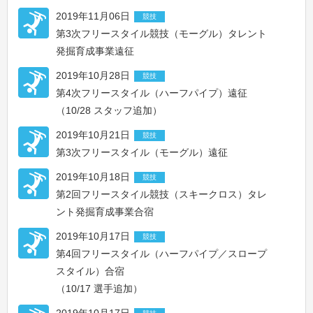
2019年11月06日
競技
第3次フリースタイル競技（モーグル）タレント
発掘育成事業遠征
2019年10月28日
競技
第4次フリースタイル（ハーフパイプ）遠征
（10/28 スタッフ追加）
2019年10月21日
競技
第3次フリースタイル（モーグル）遠征
2019年10月18日
競技
第2回フリースタイル競技（スキークロス）タレ
ント発掘育成事業合宿
2019年10月17日
競技
第4回フリースタイル（ハーフパイプ／スロープ
スタイル）合宿
（10/17 選手追加）