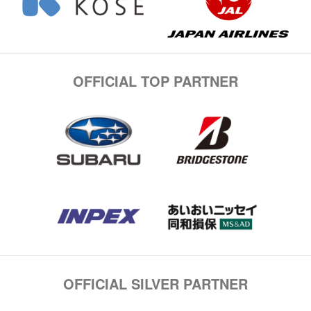
OFFICIAL TOP PARTNER
OFFICIAL SILVER PARTNER