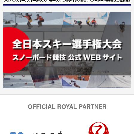
OFFICIAL ROYAL PARTNER