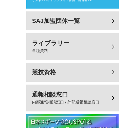
SAJ加盟団体一覧
ライブラリー
各種資料
競技資格
通報相談窓口
内部通報相談窓口 / 外部通報相談窓口