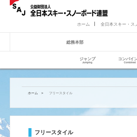
ホーム
全日本スキー・ス
総務本部
ジャンプ
コンバイ
Jumping
Combined
ホーム
>
フリースタイル
フリースタイル