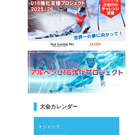
大会カレンダー
ジャンプ