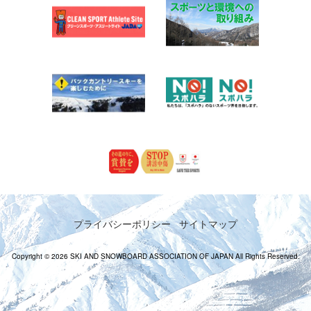
プライバシーポリシー
サイトマップ
Copyright © 2026 SKI AND SNOWBOARD ASSOCIATION OF JAPAN All Rights Reserved.