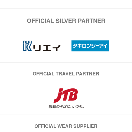
OFFICIAL SILVER PARTNER
OFFICIAL TRAVEL PARTNER
OFFICIAL WEAR SUPPLIER