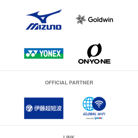
OFFICIAL PARTNER
LINK