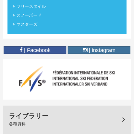
フリースタイル
スノーボード
マスターズ
| Facebook
| instagram
ライブラリー
各種資料