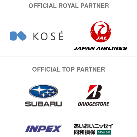
OFFICIAL ROYAL PARTNER
OFFICIAL TOP PARTNER