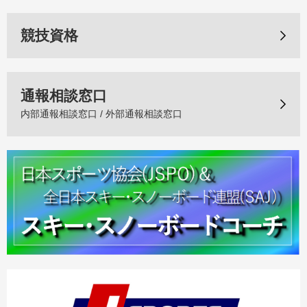
競技資格
通報相談窓口
内部通報相談窓口 / 外部通報相談窓口