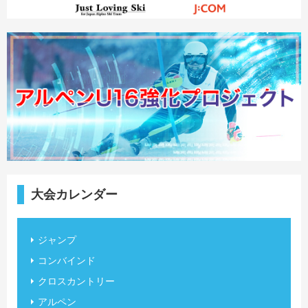
大会カレンダー
ジャンプ
コンバインド
クロスカントリー
アルペン