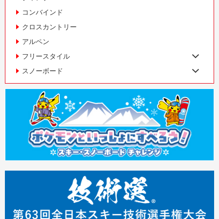
コンバインド
クロスカントリー
アルペン
フリースタイル
スノーボード