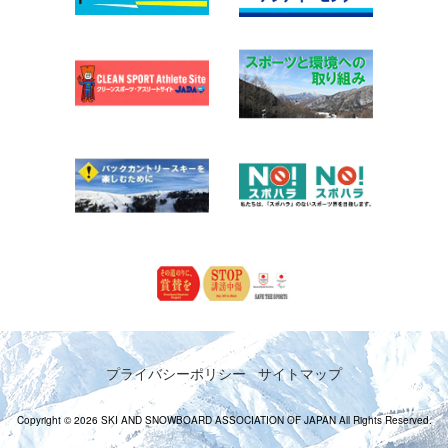
プライバシーポリシー
サイトマップ
Copyright © 2026 SKI AND SNOWBOARD ASSOCIATION OF JAPAN All Rights Reserved.