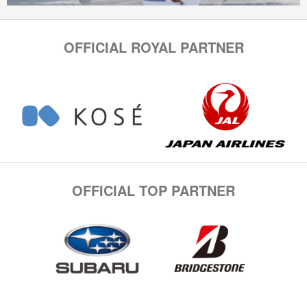
OFFICIAL ROYAL PARTNER
OFFICIAL TOP PARTNER