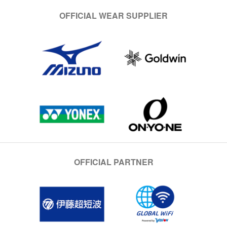
OFFICIAL WEAR SUPPLIER
OFFICIAL PARTNER