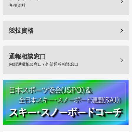
各種資料
競技資格
通報相談窓口
内部通報相談窓口 / 外部通報相談窓口