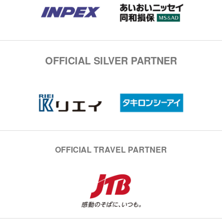
OFFICIAL SILVER PARTNER
OFFICIAL TRAVEL PARTNER