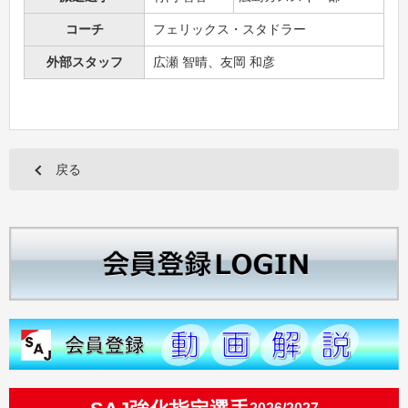
コーチ
フェリックス・スタドラー
外部スタッフ
広瀬 智晴、友岡 和彦
戻る