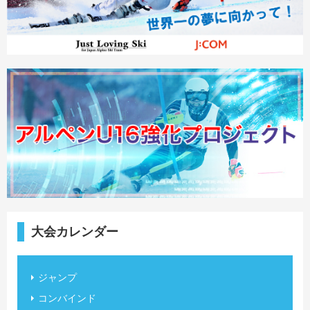
大会カレンダー
ジャンプ
コンバインド