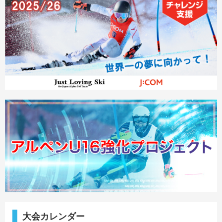
大会カレンダー