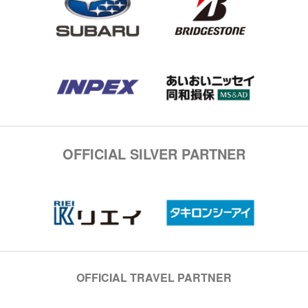
OFFICIAL SILVER PARTNER
OFFICIAL TRAVEL PARTNER