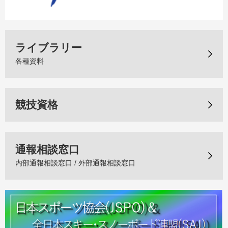
ライブラリー
各種資料
競技資格
通報相談窓口
内部通報相談窓口 / 外部通報相談窓口