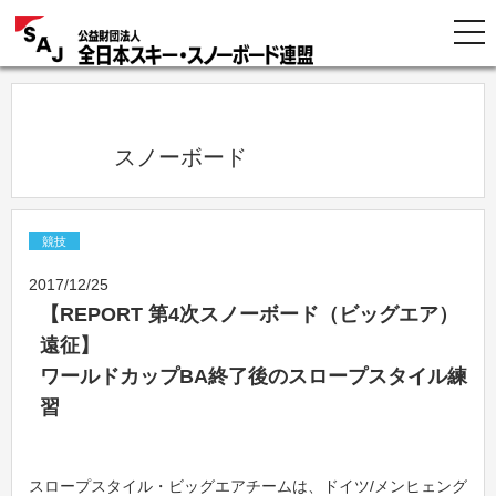
            スノーボード          
競技
2017/12/25
【REPORT 第4次スノーボード（ビッグエア）
遠征】
ワールドカップBA終了後のスロープスタイル練
習
スロープスタイル・ビッグエアチームは、ドイツ/メンヒェング