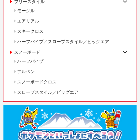
フリースタイル
モーグル
エアリアル
スキークロス
ハーフパイプ／スロープスタイル／ビッグエア
スノーボード
ハーフパイプ
アルペン
スノーボードクロス
スロープスタイル／ビッグエア