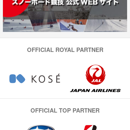
OFFICIAL ROYAL PARTNER
OFFICIAL TOP PARTNER