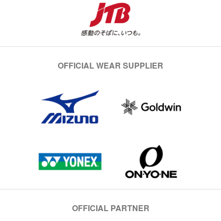
OFFICIAL WEAR SUPPLIER
OFFICIAL PARTNER