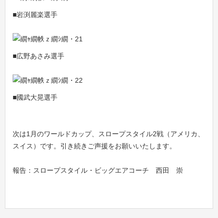
■岩渕麗楽選手
■広野あさみ選手
■國武大晃選手
次は1月のワールドカップ、スロープスタイル2戦（アメリカ、
スイス）です。引き続きご声援をお願いいたします。
報告：スロープスタイル・ビッグエアコーチ 西田 崇