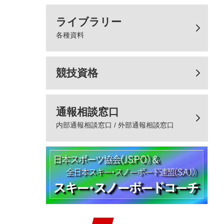
ライブラリー
各種資料
競技資格
通報相談窓口
内部通報相談窓口 / 外部通報相談窓口