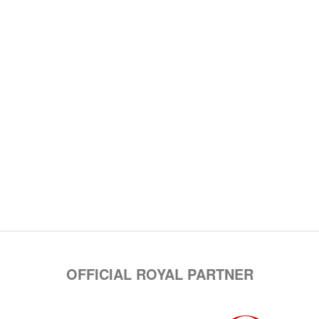
OFFICIAL ROYAL PARTNER