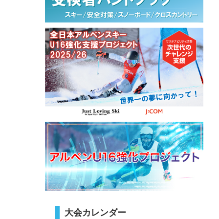
大会カレンダー