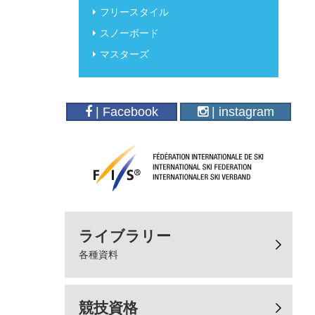
フリースタイル
スノーボード
マスターズ
| Facebook
| instagram
ライブラリー
各種資料
競技資格