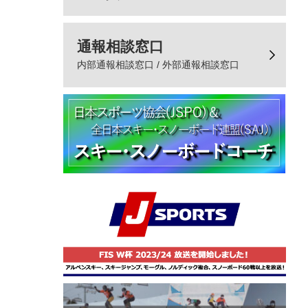
通報相談窓口
内部通報相談窓口 / 外部通報相談窓口