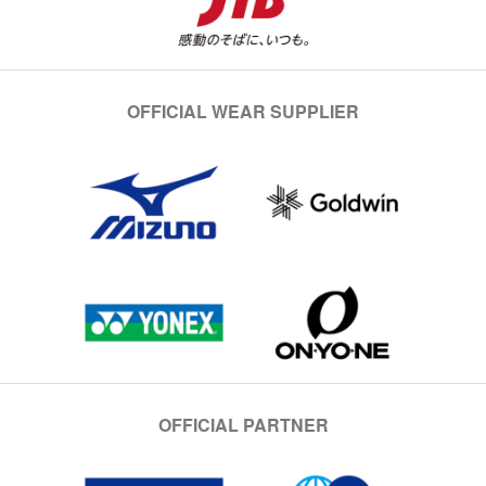
OFFICIAL WEAR SUPPLIER
OFFICIAL PARTNER