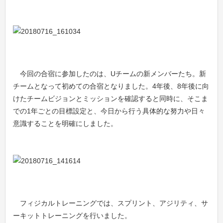
今回の合宿に参加したのは、Uチームの新メンバーたち。新
チームとなって初めての合宿となりました。4年後、8年後に向
けたチームビジョンとミッションを確認すると同時に、そこま
での1年ごとの目標設定と、
今日から行う具体的な努力や日々
意識することを明確にしました。
フィジカルトレーニングでは、スプリント、アジリティ、
サ
ーキットトレーニングを行いました。