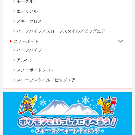
モーグル
エアリアル
スキークロス
ハーフパイプ／スロープスタイル／ビッグエア
スノーボード
ハーフパイプ
アルペン
スノーボードクロス
スロープスタイル／ビッグエア