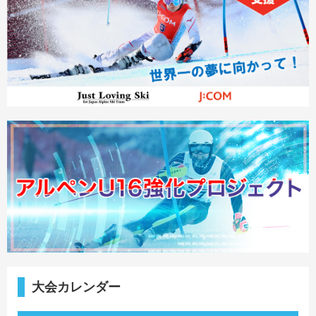
大会カレンダー