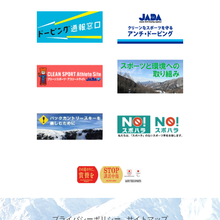
プライバシーポリシー
サイトマップ