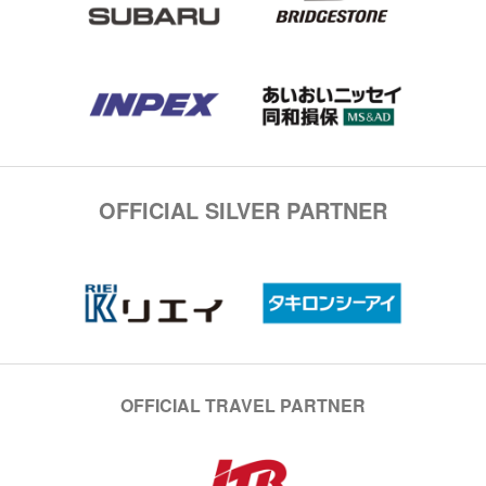
OFFICIAL SILVER PARTNER
OFFICIAL TRAVEL PARTNER