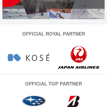
OFFICIAL ROYAL PARTNER
OFFICIAL TOP PARTNER