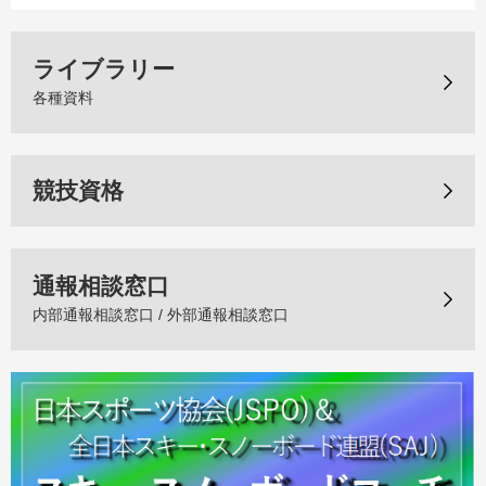
ライブラリー
各種資料
競技資格
通報相談窓口
内部通報相談窓口 / 外部通報相談窓口