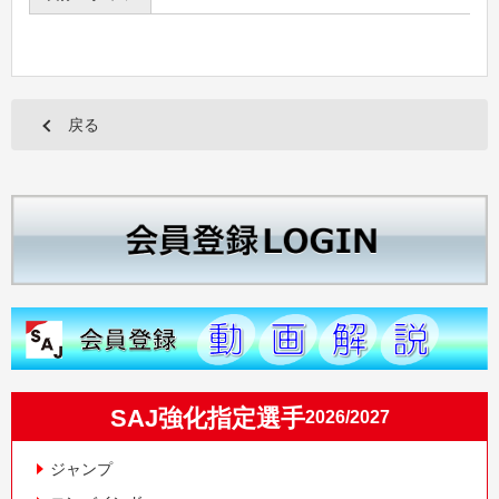
戻る
SAJ強化指定選手
2026/2027
ジャンプ