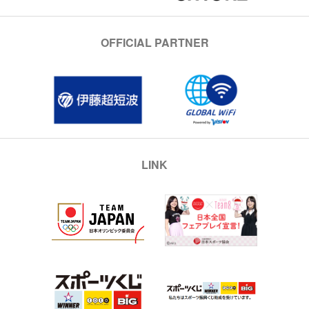
OFFICIAL PARTNER
LINK