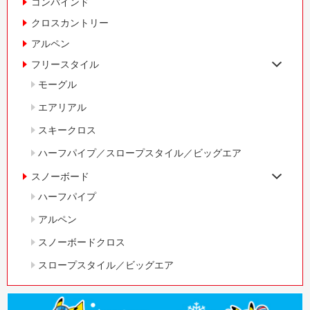
コンバインド
クロスカントリー
アルペン
フリースタイル
モーグル
エアリアル
スキークロス
ハーフパイプ／スロープスタイル／ビッグエア
スノーボード
ハーフパイプ
アルペン
スノーボードクロス
スロープスタイル／ビッグエア