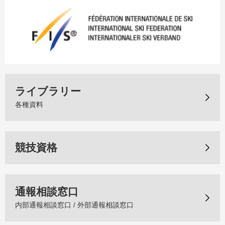
ライブラリー
各種資料
競技資格
通報相談窓口
内部通報相談窓口 / 外部通報相談窓口