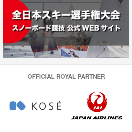
OFFICIAL ROYAL PARTNER