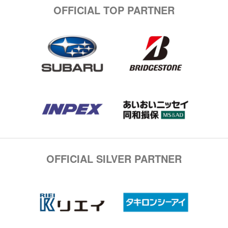
OFFICIAL TOP PARTNER
OFFICIAL SILVER PARTNER