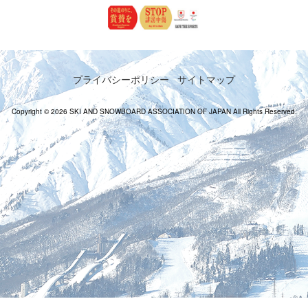
プライバシーポリシー
サイトマップ
Copyright © 2026 SKI AND SNOWBOARD ASSOCIATION OF JAPAN All Rights Reserved.