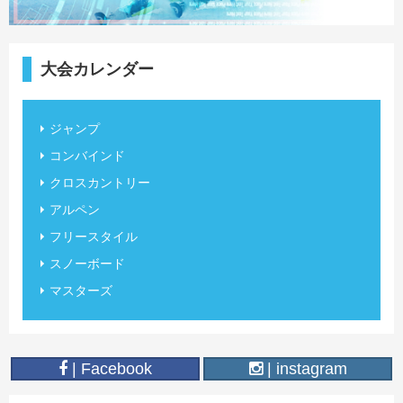
大会カレンダー
ジャンプ
コンバインド
クロスカントリー
アルペン
フリースタイル
スノーボード
マスターズ
| Facebook
| instagram