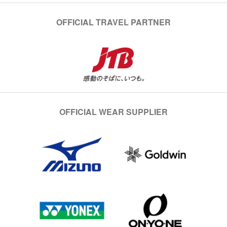
OFFICIAL TRAVEL PARTNER
OFFICIAL WEAR SUPPLIER