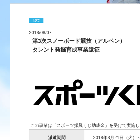
競技
2018/08/07
第3次スノーボード競技（アルペン）
タレント発掘育成事業遠征
この事業は「スポーツ振興くじ助成金」を受けて実施し
派遣期間
2018年8月21日（火）