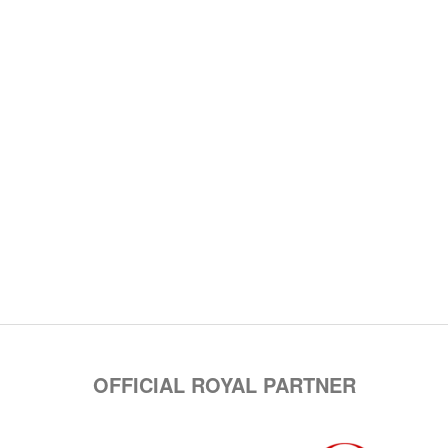
OFFICIAL ROYAL PARTNER