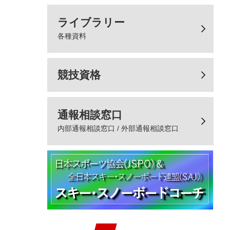
ライブラリー
各種資料
競技資格
通報相談窓口
内部通報相談窓口 / 外部通報相談窓口