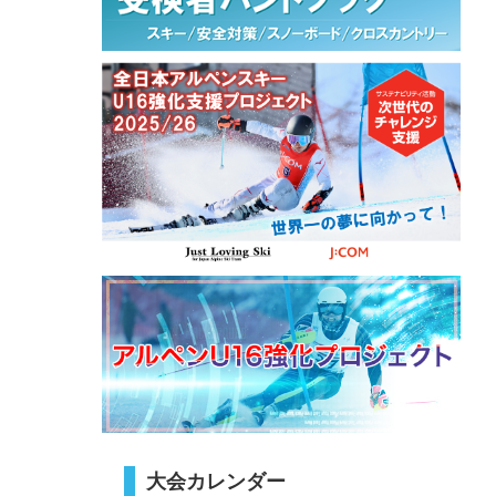
大会カレンダー