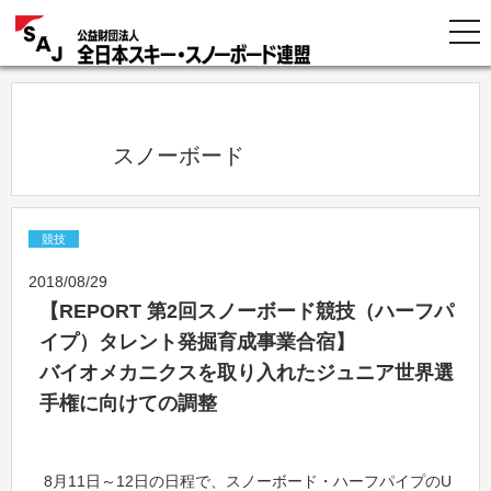
            スノーボード          
競技
2018/08/29
【REPORT 第2回スノーボード競技（ハーフパ
イプ）タレント発掘育成事業合宿】
バイオメカニクスを取り入れたジュニア世界選
手権に向けての調整
8月11日～12日の日程で、スノーボード・ハーフパイプのU