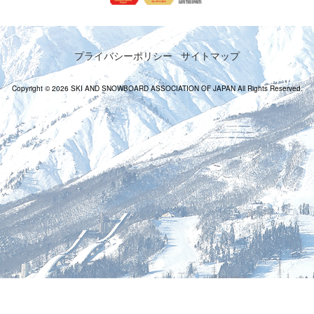
プライバシーポリシー
サイトマップ
Copyright © 2026 SKI AND SNOWBOARD ASSOCIATION OF JAPAN All Rights Reserved.