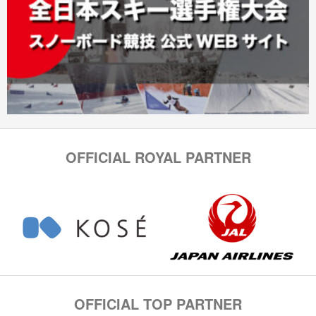
OFFICIAL ROYAL PARTNER
OFFICIAL TOP PARTNER