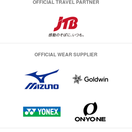
OFFICIAL TRAVEL PARTNER
OFFICIAL WEAR SUPPLIER