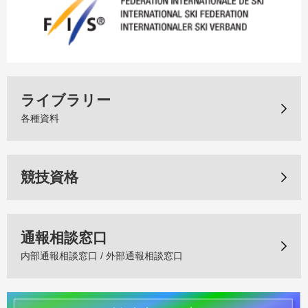
ライブラリー
各種資料
競技資格
通報相談窓口
内部通報相談窓口 / 外部通報相談窓口