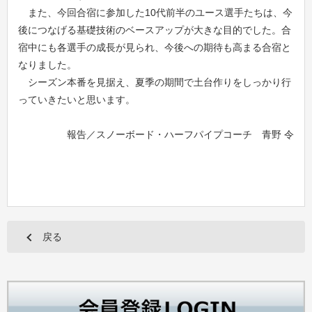
また、今回合宿に参加した10代前半のユース選手たちは、今
後につなげる基礎技術のベースアップが大きな目的でした。合
宿中にも各選手の成長が見られ、今後への期待も高まる合宿と
なりました。
シーズン本番を見据え、夏季の期間で土台作りをしっかり行
っていきたいと思います。
報告／スノーボード・ハーフパイプコーチ 青野 令
戻る