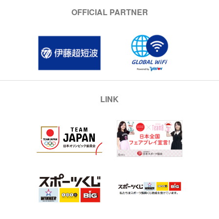
OFFICIAL PARTNER
LINK