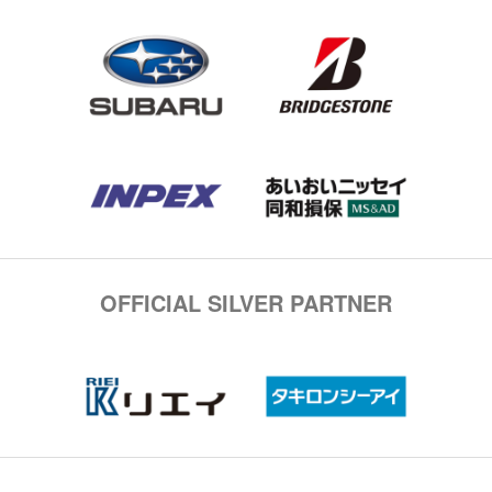
OFFICIAL SILVER PARTNER