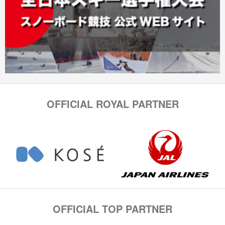
OFFICIAL ROYAL PARTNER
OFFICIAL TOP PARTNER