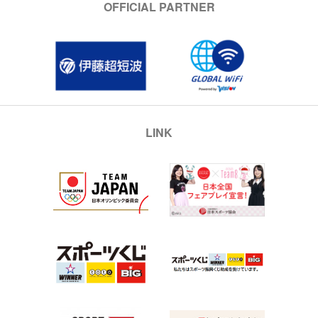
OFFICIAL PARTNER
LINK