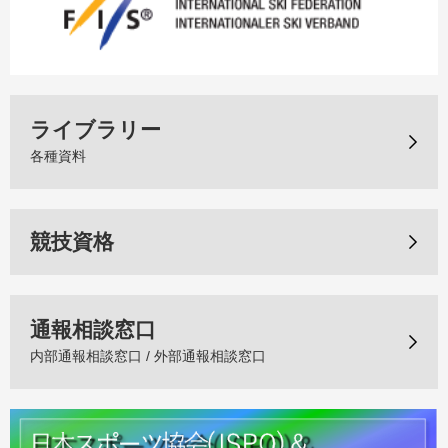
ライブラリー
各種資料
競技資格
通報相談窓口
内部通報相談窓口 / 外部通報相談窓口