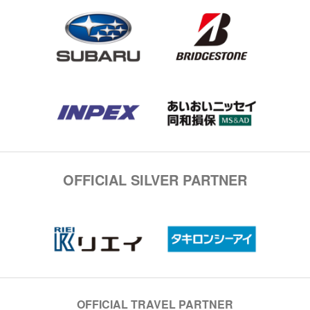
OFFICIAL SILVER PARTNER
OFFICIAL TRAVEL PARTNER