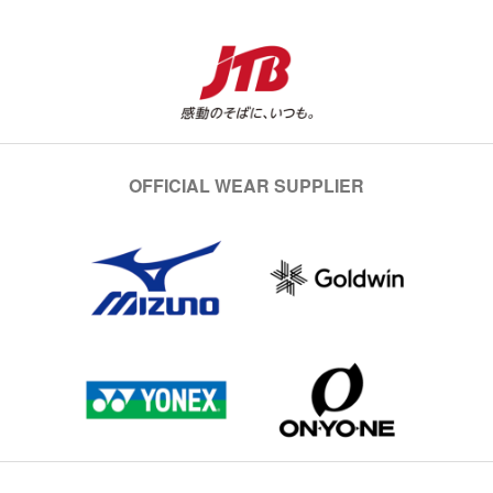
OFFICIAL WEAR SUPPLIER