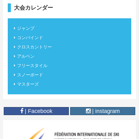
大会カレンダー
ジャンプ
コンバインド
クロスカントリー
アルペン
フリースタイル
スノーボード
マスターズ
| Facebook
| instagram