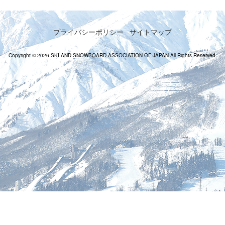
プライバシーポリシー
サイトマップ
Copyright © 2026 SKI AND SNOWBOARD ASSOCIATION OF JAPAN All Rights Reserved.