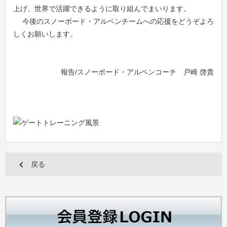
上げ、世界で活躍できるように取り組んでまいります。
今後のスノーボード・アルペンチームへの応援をどうぞよろ
しくお願いします。
報告/スノーボード・アルペンコーチ 戸崎 啓貴
戻る