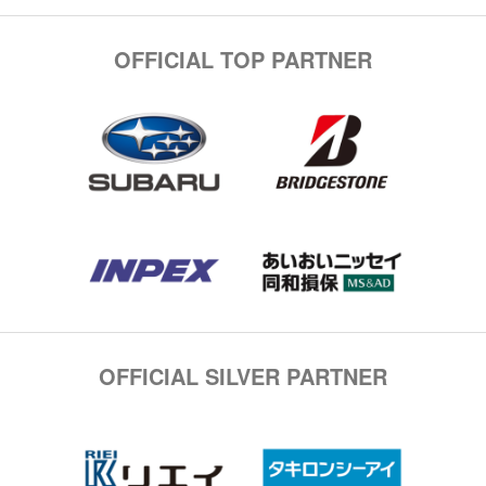
OFFICIAL TOP PARTNER
OFFICIAL SILVER PARTNER