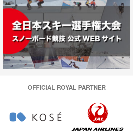
OFFICIAL ROYAL PARTNER