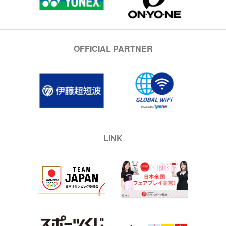
OFFICIAL PARTNER
LINK