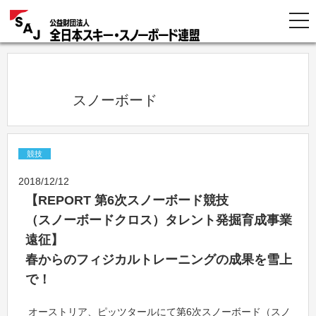
            スノーボード          
競技
2018/12/12
【REPORT 第6次スノーボード競技
（スノーボードクロス）タレント発掘育成事業
遠征】
春からのフィジカルトレーニングの成果を雪上
で！
オーストリア、ピッツタールにて第6次スノーボード（スノ