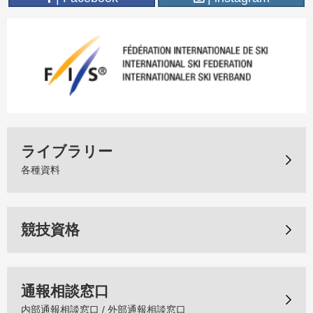
ライブラリー
各種資料
競技資格
通報相談窓口
内部通報相談窓口 / 外部通報相談窓口