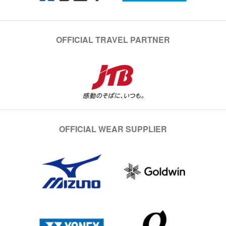
OFFICIAL TRAVEL PARTNER
OFFICIAL WEAR SUPPLIER