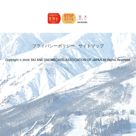
プライバシーポリシー
サイトマップ
Copyright © 2026 SKI AND SNOWBOARD ASSOCIATION OF JAPAN All Rights Reserved.