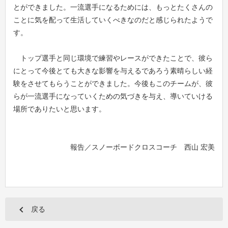
とができました。一流選手になるためには、もっとたくさんの
ことに気を配って生活していくべきなのだと感じられたようで
す。
トップ選手と同じ環境で練習やレースができたことで、彼ら
にとって今後とても大きな影響を与えるであろう素晴らしい経
験をさせてもらうことができました。今後もこのチームが、彼
らが一流選手になっていくための気づきを与え、導いていける
場所でありたいと思います。
報告／スノーボードクロスコーチ 西山 宏美
戻る