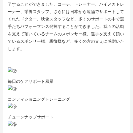
了することができました。コーチ、トレーナー、バイメカトレ
ーナー、栄養スタッフ、さらには日本から遠隔でサポートして
くれたドクター、映像スタッフなど、多くのサポートの中で選
手たちパフォーマンス発揮することができました。我々の活動
を支えて頂いているチームのスポンサー様、選手を支えて頂い
ているスポンサー様、親御様など、多くの方の支えに感謝いた
します。
毎日のケアサポート風景
コンディショニングトレーニング
チューンナップサポート