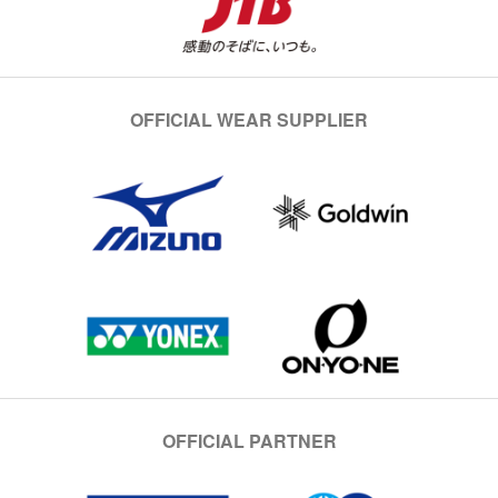
OFFICIAL WEAR SUPPLIER
OFFICIAL PARTNER