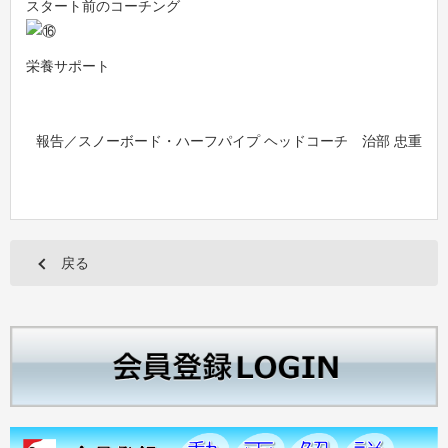
スタート前のコーチング
栄養サポート
報告／スノーボード・ハーフパイプ ヘッドコーチ 治部 忠重
戻る