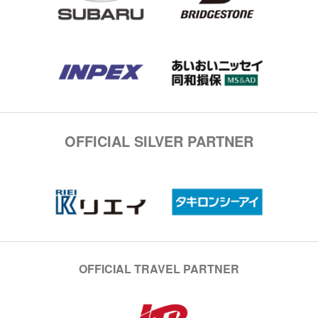
OFFICIAL SILVER PARTNER
OFFICIAL TRAVEL PARTNER