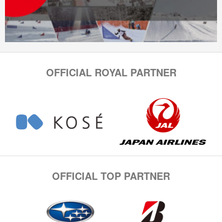
OFFICIAL ROYAL PARTNER
OFFICIAL TOP PARTNER