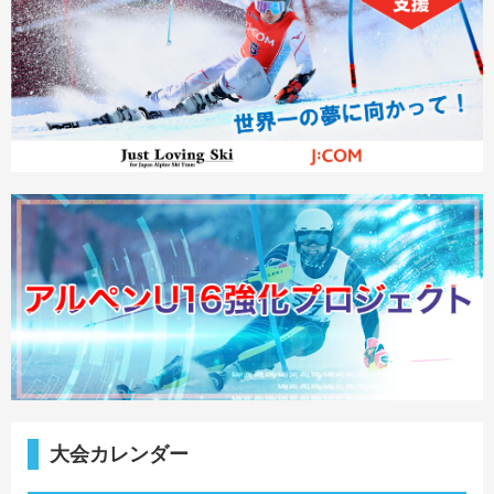
大会カレンダー