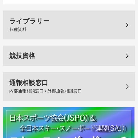
ライブラリー
各種資料
競技資格
通報相談窓口
内部通報相談窓口 / 外部通報相談窓口