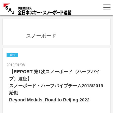
            スノーボード          
競技
2019/01/08
【REPORT 第1次スノーボード（ハーフパイ
プ）遠征】
スノーボード・ハーフパイプチーム2018/2019
始動
Beyond Medals, Road to Beijing 2022