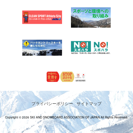
プライバシーポリシー
サイトマップ
Copyright © 2026 SKI AND SNOWBOARD ASSOCIATION OF JAPAN All Rights Reserved.