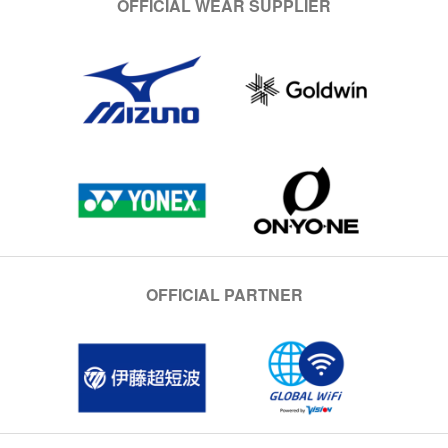
OFFICIAL WEAR SUPPLIER
OFFICIAL PARTNER