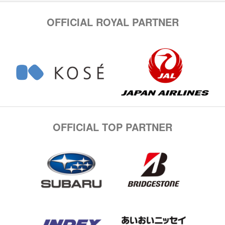
OFFICIAL ROYAL PARTNER
OFFICIAL TOP PARTNER