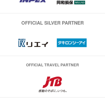
OFFICIAL SILVER PARTNER
OFFICIAL TRAVEL PARTNER