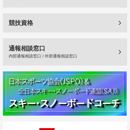
競技資格
通報相談窓口
内部通報相談窓口 / 外部通報相談窓口