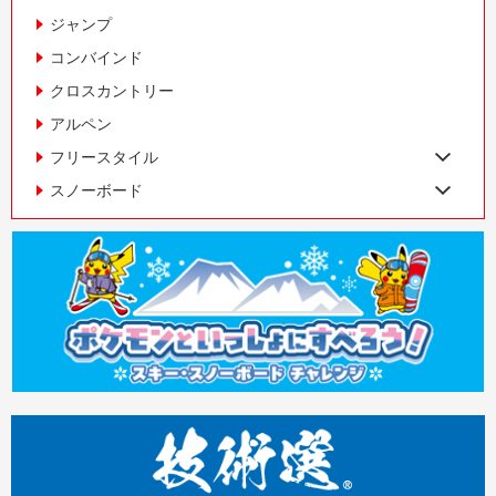
ジャンプ
コンバインド
クロスカントリー
アルペン
フリースタイル
スノーボード