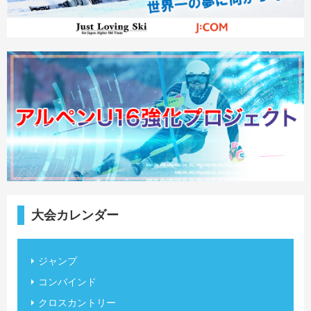
大会カレンダー
ジャンプ
コンバインド
クロスカントリー