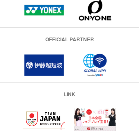
OFFICIAL PARTNER
LINK