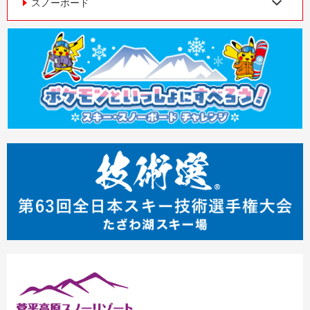
スノーボード