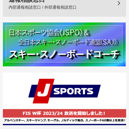
内部通報相談窓口 / 外部通報相談窓口