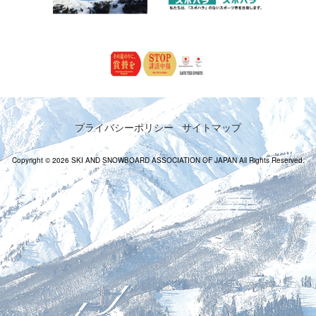
プライバシーポリシー
サイトマップ
Copyright © 2026 SKI AND SNOWBOARD ASSOCIATION OF JAPAN All Rights Reserved.