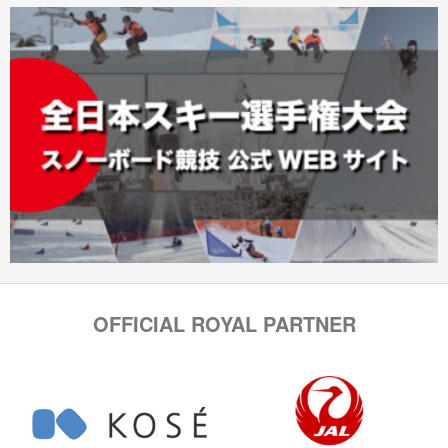
OFFICIAL ROYAL PARTNER