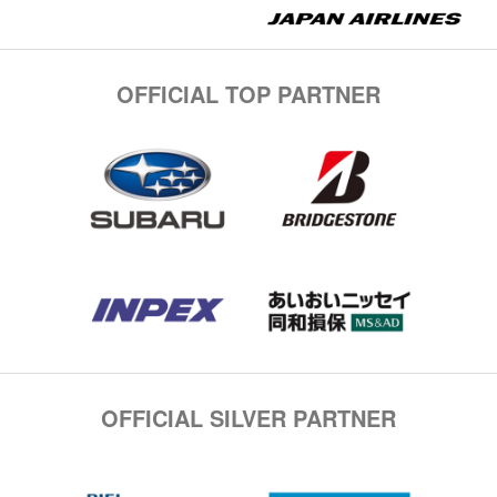
OFFICIAL TOP PARTNER
OFFICIAL SILVER PARTNER