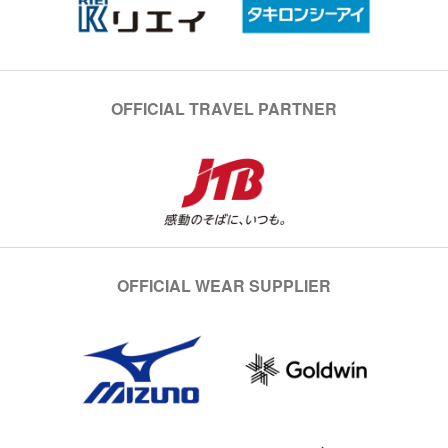
OFFICIAL TRAVEL PARTNER
OFFICIAL WEAR SUPPLIER