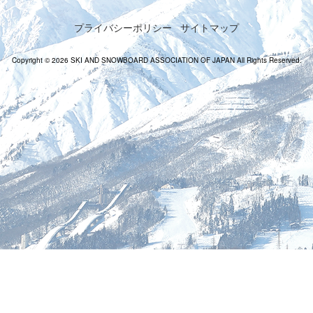
プライバシーポリシー
サイトマップ
Copyright © 2026 SKI AND SNOWBOARD ASSOCIATION OF JAPAN All Rights Reserved.