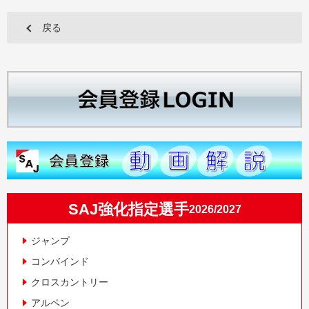
戻る
SAJ強化指定選手
2026/2027
ジャンプ
コンバインド
クロスカントリー
アルペン