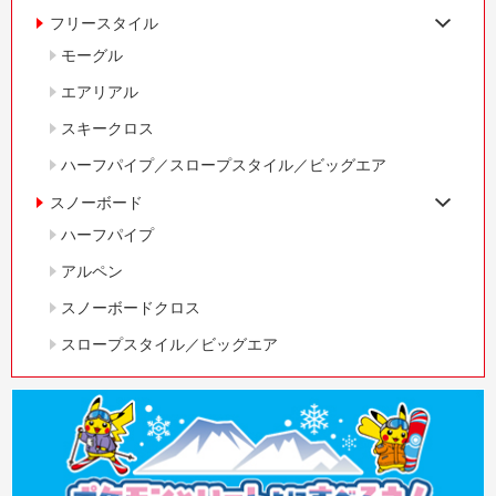
フリースタイル
モーグル
エアリアル
スキークロス
ハーフパイプ／スロープスタイル／ビッグエア
スノーボード
ハーフパイプ
アルペン
スノーボードクロス
スロープスタイル／ビッグエア