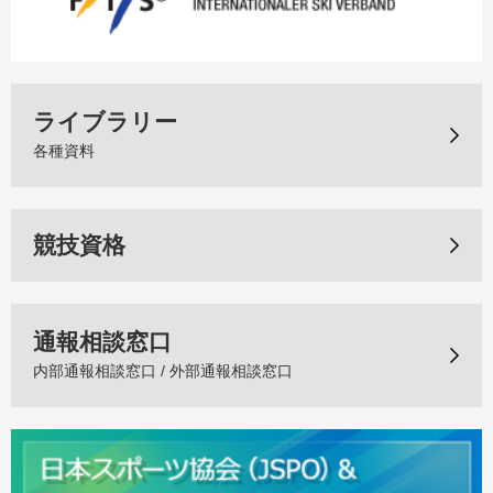
ライブラリー
各種資料
競技資格
通報相談窓口
内部通報相談窓口 / 外部通報相談窓口