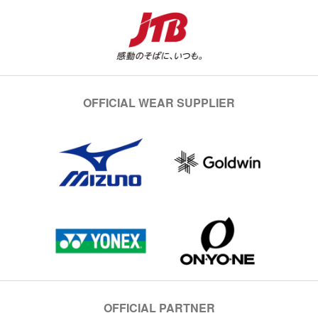
OFFICIAL WEAR SUPPLIER
OFFICIAL PARTNER