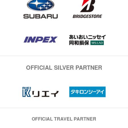
OFFICIAL SILVER PARTNER
OFFICIAL TRAVEL PARTNER