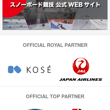
OFFICIAL ROYAL PARTNER
OFFICIAL TOP PARTNER