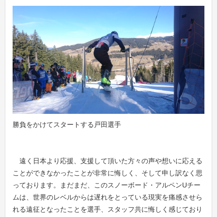
勝負をかけてスタートする戸田選手
遠く日本より応援、支援して頂いた方々の声や想いに応える
ことができなかったことが非常に悔しく、そして申し訳なく思
っております。まだまだ、このスノーボード・アルペンUチー
ムは、世界のレベルからは遅れをとっている現実を痛感させら
れる遠征となったことを選手、スタッフ共に悔しく感じており