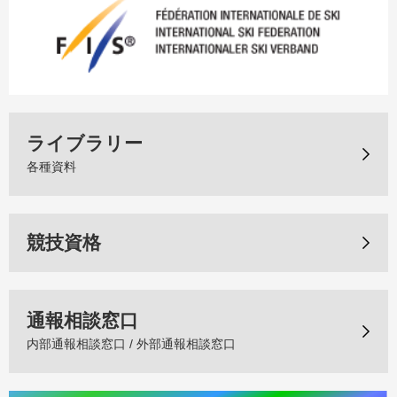
ライブラリー
各種資料
競技資格
通報相談窓口
内部通報相談窓口 / 外部通報相談窓口