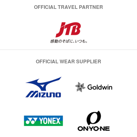
OFFICIAL TRAVEL PARTNER
OFFICIAL WEAR SUPPLIER