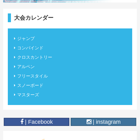
大会カレンダー
ジャンプ
コンバインド
クロスカントリー
アルペン
フリースタイル
スノーボード
マスターズ
| Facebook
| instagram