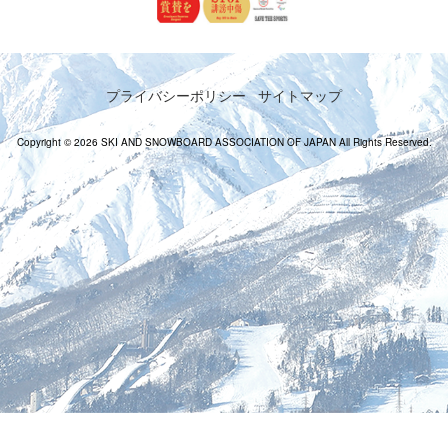
プライバシーポリシー
サイトマップ
Copyright © 2026 SKI AND SNOWBOARD ASSOCIATION OF JAPAN All Rights Reserved.