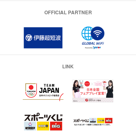
OFFICIAL PARTNER
LINK