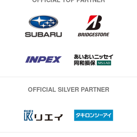
OFFICIAL SILVER PARTNER