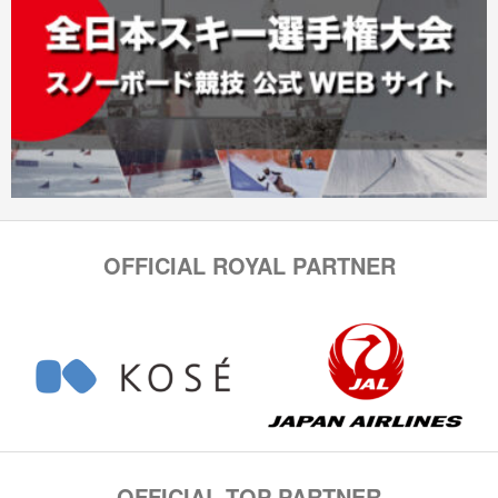
OFFICIAL ROYAL PARTNER
OFFICIAL TOP PARTNER