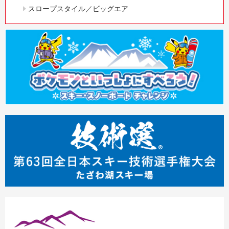
スロープスタイル／ビッグエア