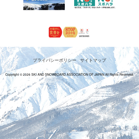
プライバシーポリシー
サイトマップ
Copyright © 2026 SKI AND SNOWBOARD ASSOCIATION OF JAPAN All Rights Reserved.