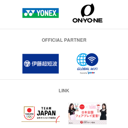
OFFICIAL PARTNER
LINK