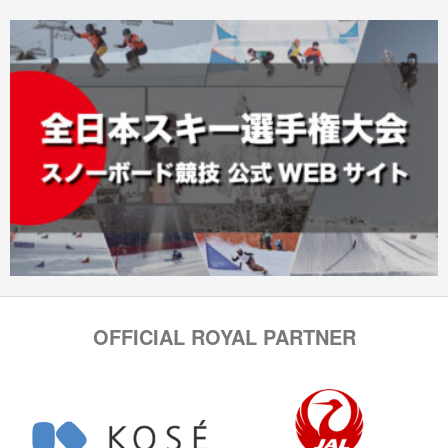
OFFICIAL ROYAL PARTNER