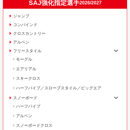
SAJ強化指定選手
2026/2027
ジャンプ
コンバインド
クロスカントリー
アルペン
フリースタイル
モーグル
エアリアル
スキークロス
ハーフパイプ／スロープスタイル／ビッグエア
スノーボード
ハーフパイプ
アルペン
スノーボードクロス