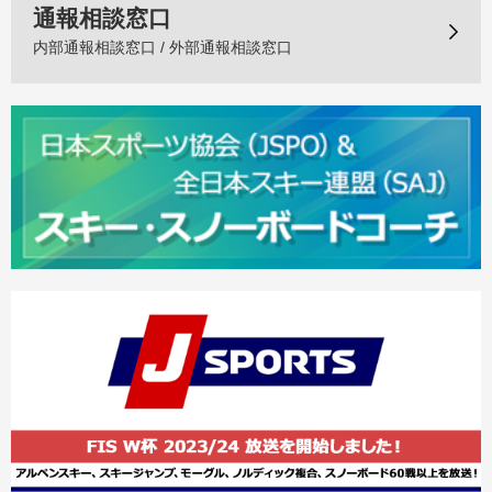
通報相談窓口
内部通報相談窓口 / 外部通報相談窓口