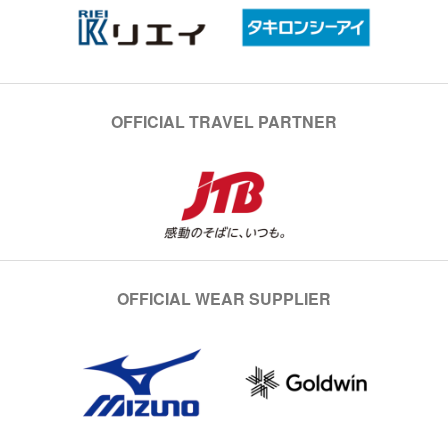
OFFICIAL TRAVEL PARTNER
OFFICIAL WEAR SUPPLIER