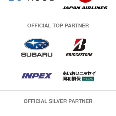
OFFICIAL TOP PARTNER
OFFICIAL SILVER PARTNER