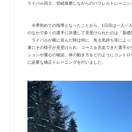
ライバル同士、切磋琢磨しながらのパラレルトレーニン
今季初めての指導となったことから、1日目は一人一人
のなかで多くの選手に共通して見受けられたのは「基礎
ライバルが横に並んだ時は特に、焦る気持ち等によっ
著にその様子が見受けられ、コースを完走できた選手が
ションや重心の確認、体の動き方をどのようにコントロ
に必要な矯正トレーニングを行いました。