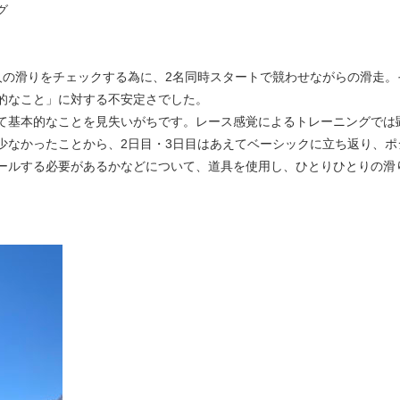
グ
の滑りをチェックする為に、2名同時スタートで競わせながらの滑走。
的なこと」に対する不安定さでした。
て基本的なことを見失いがちです。レース感覚によるトレーニングでは
少なかったことから、2日目・3日目はあえてベーシックに立ち返り、ポ
ールする必要があるかなどについて、道具を使用し、ひとりひとりの滑