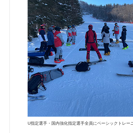
U指定選手・国内強化指定選手全員にベーシックトレー