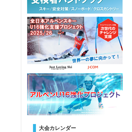
大会カレンダー