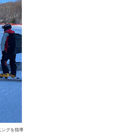
ニングを指導