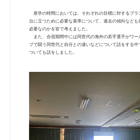
座学の時間においては、それぞれの目標に対するプラ
台に立つために必要な基準について、過去の傾向なども
必要なのかを皆で考えました。
また、合宿期間中には同世代の海外の若手選手がワー
プで闘う同世代と自分との違いなどについて話をする中
ついても話をしました。