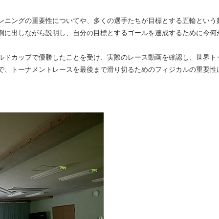
ンニングの重要性についてや、多くの選手たちが目標とする五輪という
例に出しながら説明し、自分の目標とするゴールを達成するために今何
ルドカップで優勝したことを受け、実際のレース動画を確認し、世界ト
で、トーナメントレースを最後まで滑り切るためのフィジカルの重要性