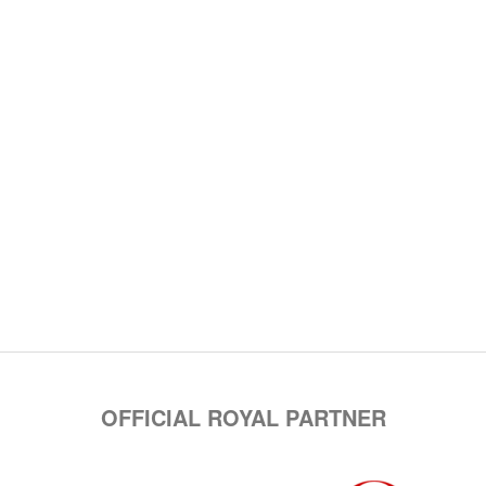
OFFICIAL ROYAL PARTNER