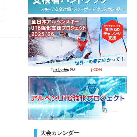
大会カレンダー