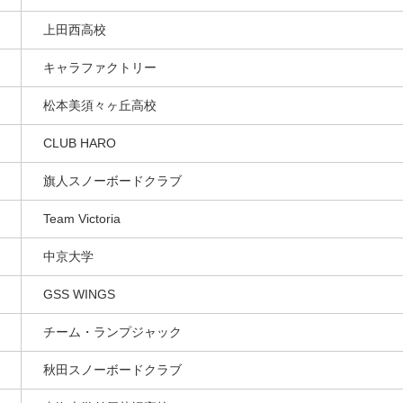
上田西高校
キャラファクトリー
松本美須々ヶ丘高校
CLUB HARO
旗人スノーボードクラブ
Team Victoria
中京大学
GSS WINGS
チーム・ランプジャック
秋田スノーボードクラブ