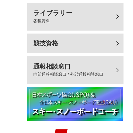
ライブラリー
各種資料
競技資格
通報相談窓口
内部通報相談窓口 / 外部通報相談窓口