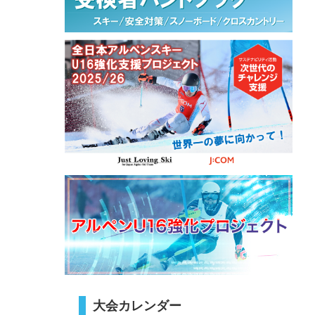
大会カレンダー