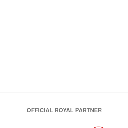
OFFICIAL ROYAL PARTNER