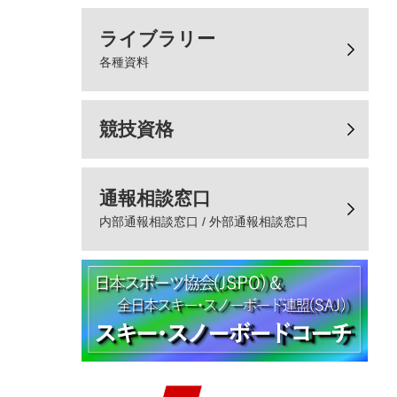
ライブラリー
各種資料
競技資格
通報相談窓口
内部通報相談窓口 / 外部通報相談窓口