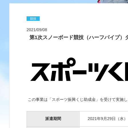
競技
2021/09/08
第1次スノーボード競技（ハーフパイプ）
この事業は「スポーツ振興くじ助成金」を受けて実施し
派遣期間
2021年9月29日（水