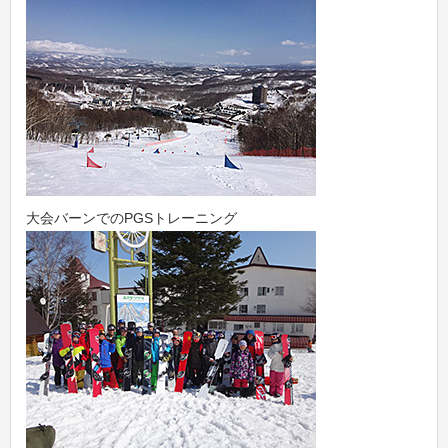
大会バーンでのPGSトレーニング