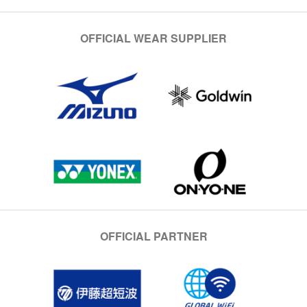
OFFICIAL WEAR SUPPLIER
OFFICIAL PARTNER