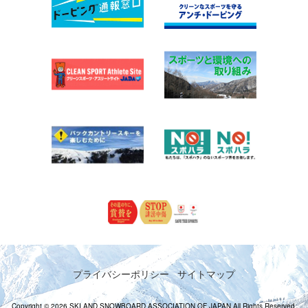
プライバシーポリシー
サイトマップ
Copyright © 2026 SKI AND SNOWBOARD ASSOCIATION OF JAPAN All Rights Reserved.