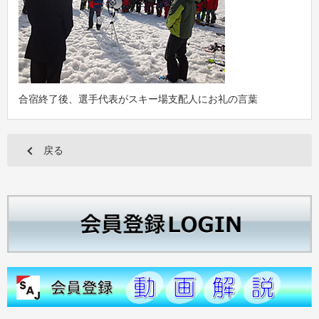
合宿終了後、選手代表がスキー場支配人にお礼の言葉
戻る