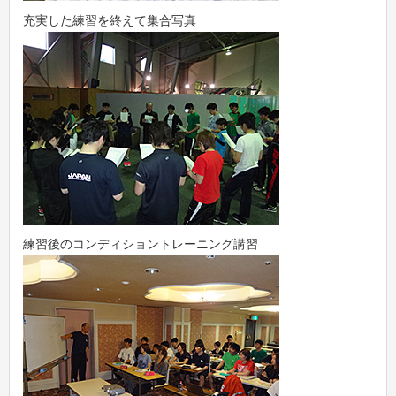
充実した練習を終えて集合写真
練習後のコンディショントレーニング講習