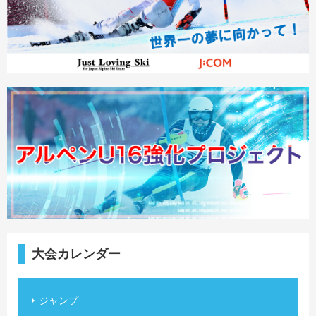
大会カレンダー
ジャンプ