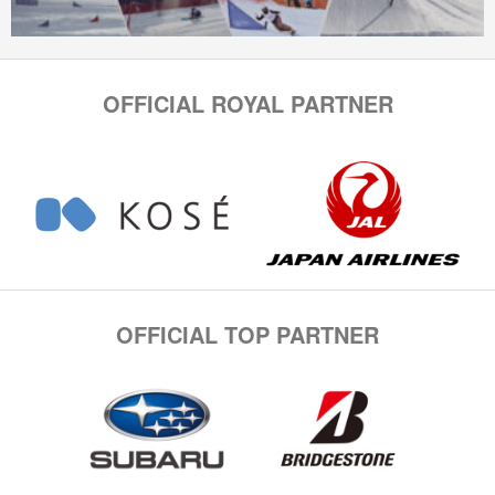
OFFICIAL ROYAL PARTNER
OFFICIAL TOP PARTNER