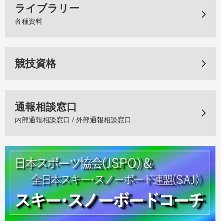
ライブラリー
各種資料
競技資格
通報相談窓口
内部通報相談窓口 / 外部通報相談窓口