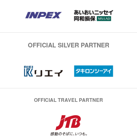
OFFICIAL SILVER PARTNER
OFFICIAL TRAVEL PARTNER