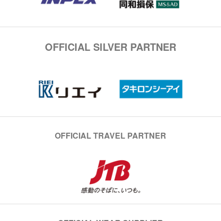
OFFICIAL SILVER PARTNER
OFFICIAL TRAVEL PARTNER