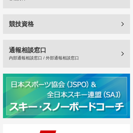
競技資格
通報相談窓口
内部通報相談窓口 / 外部通報相談窓口