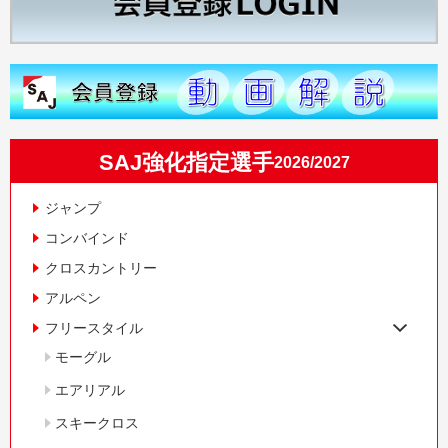
SAJ強化指定選手
2026/2027
ジャンプ
コンバインド
クロスカントリー
アルペン
フリースタイル
モーグル
エアリアル
スキークロス