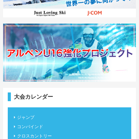
大会カレンダー
ジャンプ
コンバインド
クロスカントリー