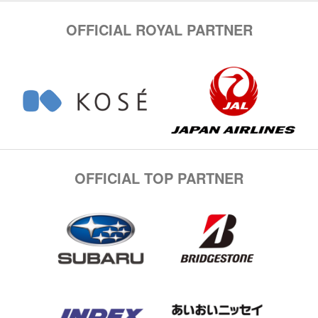
OFFICIAL ROYAL PARTNER
OFFICIAL TOP PARTNER