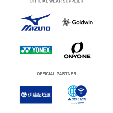
OFFICIAL WEAR SUPPLIER
OFFICIAL PARTNER