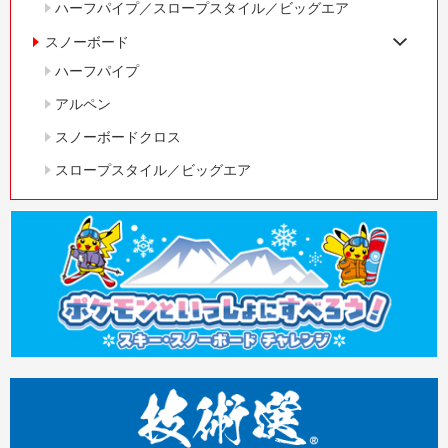
ハーフパイプ／スロープスタイル／ビッグエア
スノーボード
ハーフパイプ
アルペン
スノーボードクロス
スロープスタイル／ビッグエア