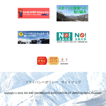
プライバシーポリシー
サイトマップ
Copyright © 2026 SKI AND SNOWBOARD ASSOCIATION OF JAPAN All Rights Reserved.