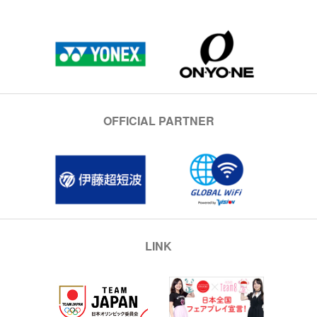
OFFICIAL PARTNER
LINK