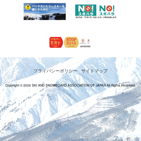
プライバシーポリシー
サイトマップ
Copyright © 2026 SKI AND SNOWBOARD ASSOCIATION OF JAPAN All Rights Reserved.