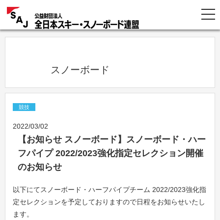
            スノーボード          
競技
2022/03/02
【お知らせ スノーボード】スノーボード・ハー
フパイプ 2022/2023強化指定セレクション開催
のお知らせ
以下にてスノーボード・ハーフパイプチーム 2022/2023強化指
定セレクションを予定しておりますので日程をお知らせいたし
ます。