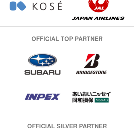
OFFICIAL TOP PARTNER
OFFICIAL SILVER PARTNER