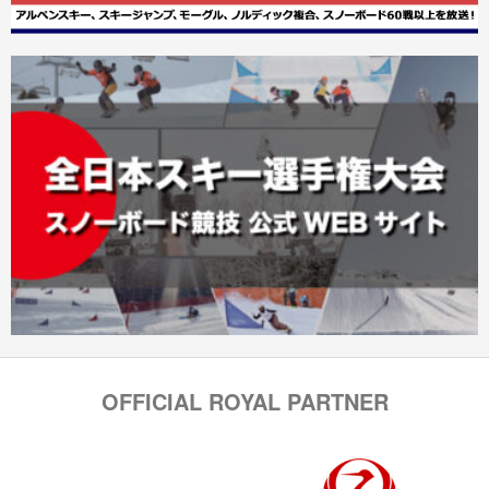
OFFICIAL ROYAL PARTNER