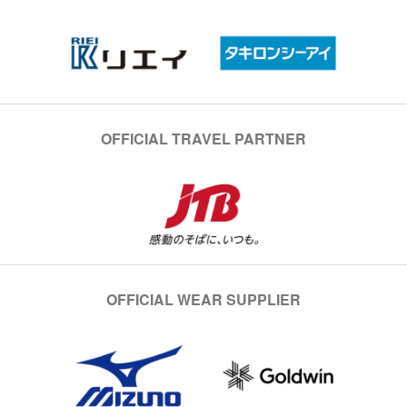
OFFICIAL TRAVEL PARTNER
OFFICIAL WEAR SUPPLIER