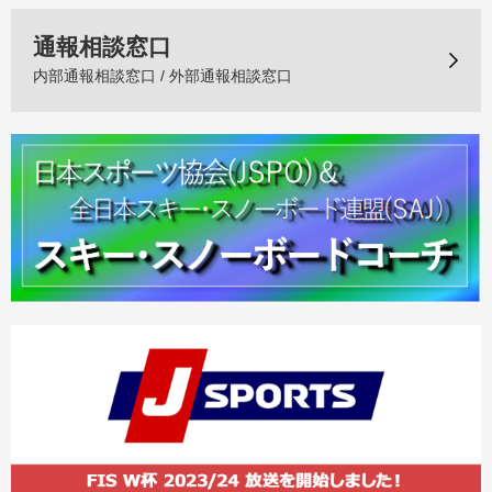
通報相談窓口
内部通報相談窓口 / 外部通報相談窓口