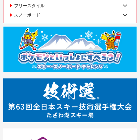
フリースタイル
スノーボード